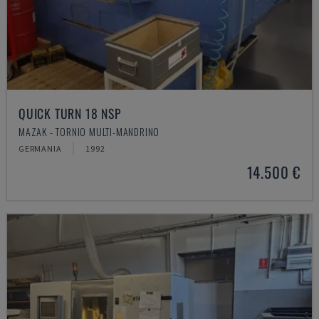
QUICK TURN 18 NSP
MAZAK - TORNIO MULTI-MANDRINO
GERMANIA
1992
14.500 €