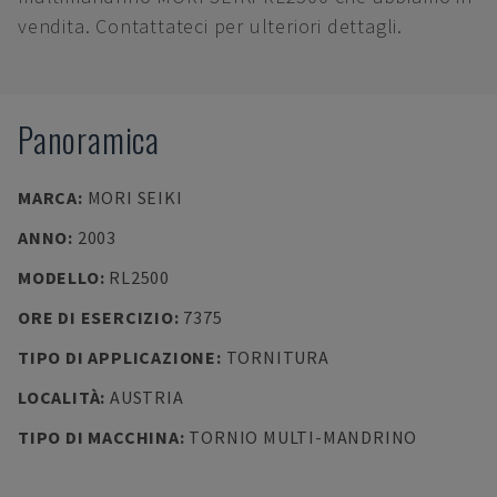
vendita. Contattateci per ulteriori dettagli.
Panoramica
MARCA
:
MORI SEIKI
ANNO
:
2003
MODELLO
:
RL2500
ORE DI ESERCIZIO
:
7375
TIPO DI APPLICAZIONE
:
TORNITURA
LOCALITÀ
:
AUSTRIA
TIPO DI MACCHINA
:
TORNIO MULTI-MANDRINO