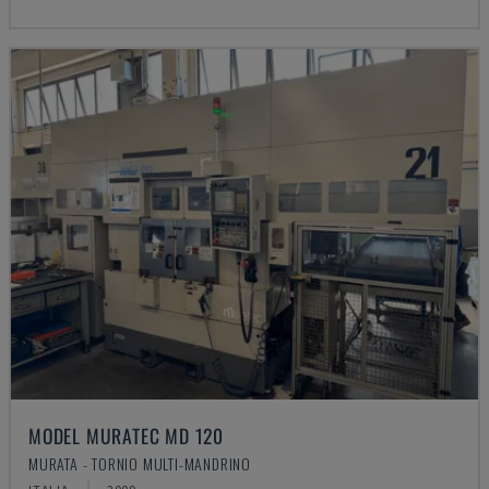
MODEL MURATEC MD 120
MURATA - TORNIO MULTI-MANDRINO