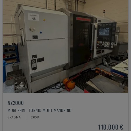
NZ2000
MORI SEIKI - TORNIO MULTI-MANDRINO
SPAGNA
2008
110.000 €