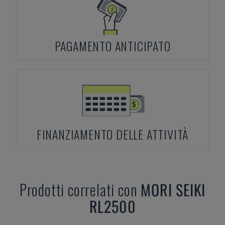
PAGAMENTO ANTICIPATO
FINANZIAMENTO DELLE ATTIVITÀ
Prodotti correlati con
MORI SEIKI
RL2500