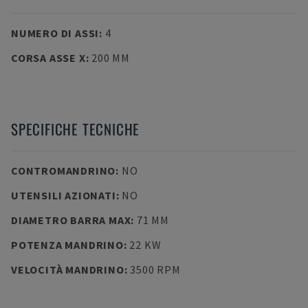
NUMERO DI ASSI
:
4
CORSA ASSE X
:
200 MM
SPECIFICHE TECNICHE
CONTROMANDRINO
:
NO
UTENSILI AZIONATI
:
NO
DIAMETRO BARRA MAX
:
71 MM
POTENZA MANDRINO
:
22 KW
VELOCITÀ MANDRINO
:
3500 RPM