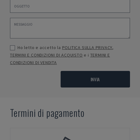
Ho letto e accetto la
POLITICA SULLA PRIVACY
,
TERMINI E CONDIZIONI DI ACQUISTO
e i
TERMINI E
CONDIZIONI DI VENDITA
INVIA
Termini di pagamento