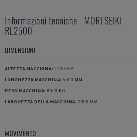
Informazioni tecniche
-
MORI SEIKI
RL2500
DIMENSIONI
ALTEZZA MACCHINA
:
2100 MM
LUNGHEZZA MACCHINA
:
5000 MM
PESO MACCHINA
:
8000 KG
LARGHEZZA DELLA MACCHINA
:
2300 MM
MOVIMENTO