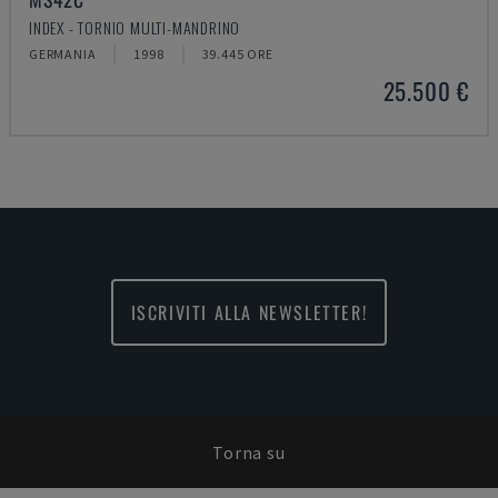
INDEX - TORNIO MULTI-MANDRINO
GERMANIA
1998
39.445 ORE
25.500 €
ISCRIVITI ALLA NEWSLETTER!
Torna su