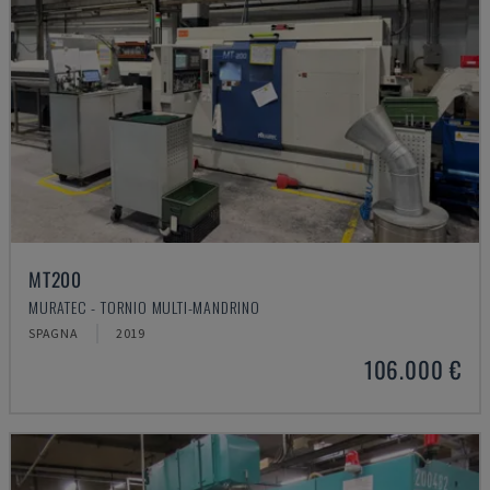
MT200
MURATEC - TORNIO MULTI-MANDRINO
SPAGNA
2019
106.000 €