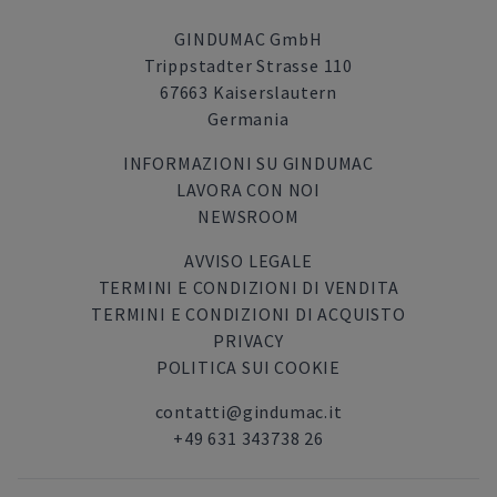
GINDUMAC GmbH
Trippstadter Strasse 110
67663 Kaiserslautern
Germania
INFORMAZIONI SU GINDUMAC
LAVORA CON NOI
NEWSROOM
AVVISO LEGALE
TERMINI E CONDIZIONI DI VENDITA
TERMINI E CONDIZIONI DI ACQUISTO
PRIVACY
POLITICA SUI COOKIE
contatti@gindumac.it
+49 631 343738 26