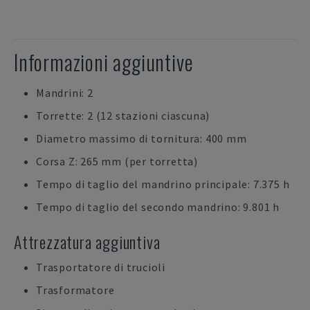
Informazioni aggiuntive
Mandrini: 2
Torrette: 2 (12 stazioni ciascuna)
Diametro massimo di tornitura: 400 mm
Corsa Z: 265 mm (per torretta)
Tempo di taglio del mandrino principale: 7.375 h
Tempo di taglio del secondo mandrino: 9.801 h
Attrezzatura aggiuntiva
Trasportatore di trucioli
Trasformatore