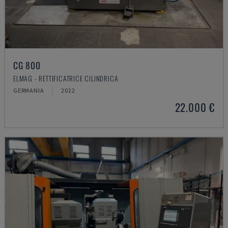
CG 800
ELMAG - RETTIFICATRICE CILINDRICA
GERMANIA
2022
22.000 €