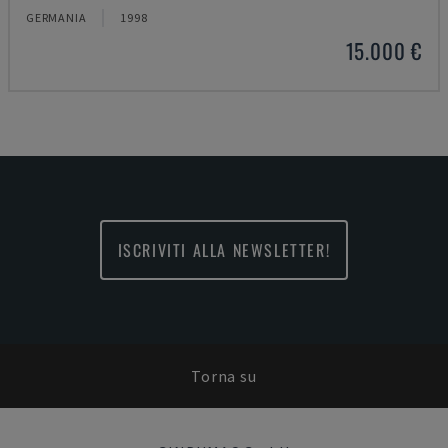
GERMANIA
1998
15.000 €
ISCRIVITI ALLA NEWSLETTER!
Torna su