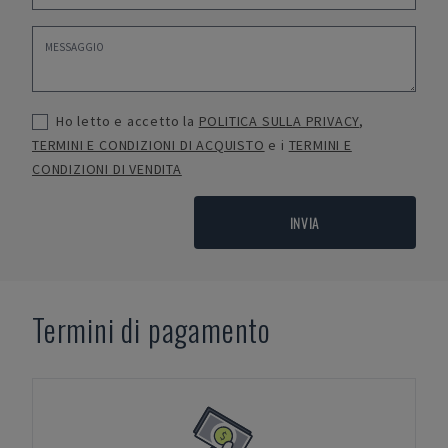
Ho letto e accetto la
POLITICA SULLA PRIVACY
,
TERMINI E CONDIZIONI DI ACQUISTO
e i
TERMINI E
CONDIZIONI DI VENDITA
INVIA
Termini di pagamento