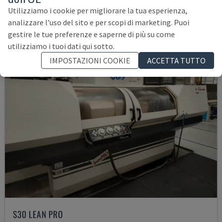
35.000 €
Utilizziamo i cookie per migliorare la tua esperienza,
analizzare l'uso del sito e per scopi di marketing. Puoi
gestire le tue preferenze e saperne di più su come
utilizziamo i tuoi dati qui sotto.
IMPOSTAZIONI COOKIE
ACCETTA TUTTO
S30 LEAN PRO