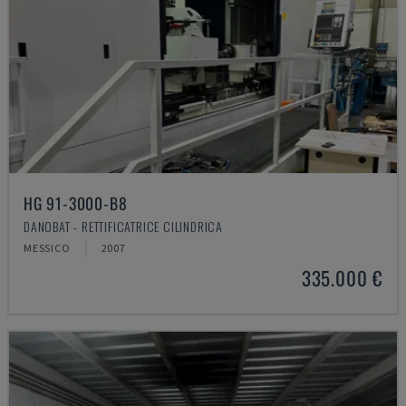
HG 91-3000-B8
DANOBAT - RETTIFICATRICE CILINDRICA
MESSICO
2007
335.000 €