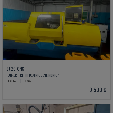
EJ 29 CNC
JUNKER - RETTIFICATRICE CILINDRICA
ITALIA
2002
9.500 €