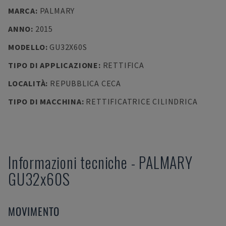
MARCA
:
PALMARY
ANNO
:
2015
MODELLO
:
GU32X60S
TIPO DI APPLICAZIONE
:
RETTIFICA
LOCALITÀ
:
REPUBBLICA CECA
TIPO DI MACCHINA
:
RETTIFICATRICE CILINDRICA
Informazioni tecniche
-
PALMARY
GU32x60S
MOVIMENTO