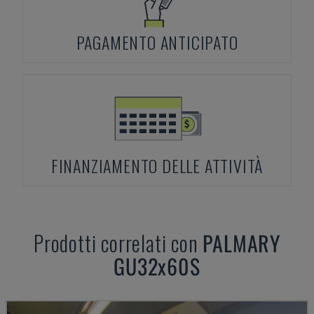
PAGAMENTO ANTICIPATO
FINANZIAMENTO DELLE ATTIVITÀ
Prodotti correlati con
PALMARY
GU32x60S