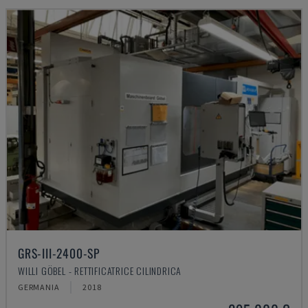
GRS-III-2400-SP
WILLI GÖBEL - RETTIFICATRICE CILINDRICA
GERMANIA
2018