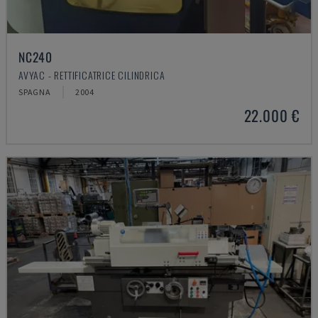
NC240
AVYAC - RETTIFICATRICE CILINDRICA
SPAGNA
2004
22.000 €