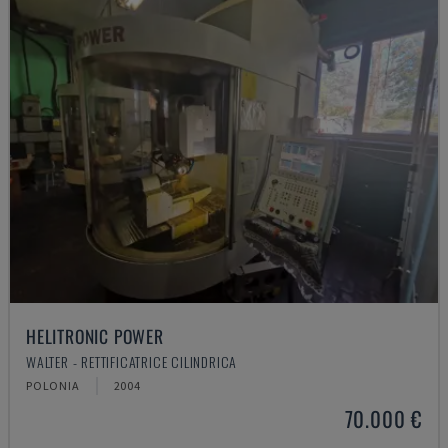
HELITRONIC POWER
WALTER - RETTIFICATRICE CILINDRICA
POLONIA
2004
70.000 €