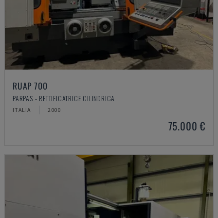
RUAP 700
PARPAS - RETTIFICATRICE CILINDRICA
ITALIA
2000
75.000 €