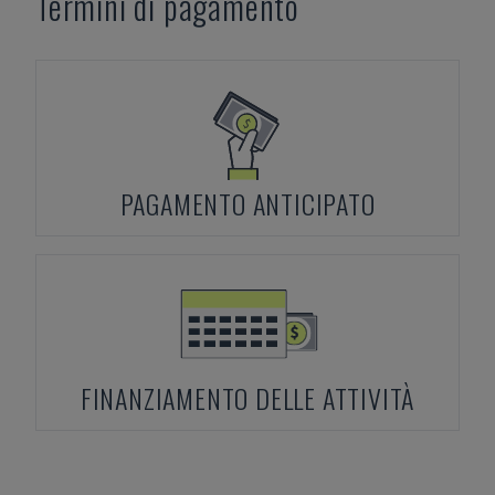
Termini di pagamento
PAGAMENTO ANTICIPATO
FINANZIAMENTO DELLE ATTIVITÀ