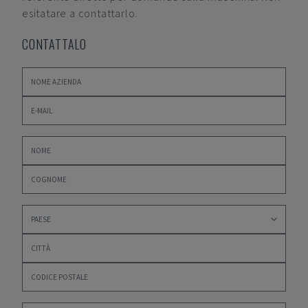
esitatare a contattarlo.
CONTATTALO