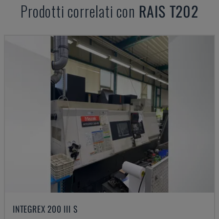
Prodotti correlati con
RAIS
T202
INTEGREX 200 III S