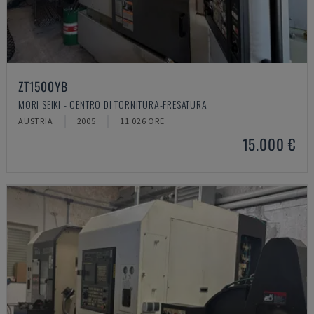
ZT1500YB
MORI SEIKI - CENTRO DI TORNITURA-FRESATURA
AUSTRIA
2005
11.026 ORE
15.000 €