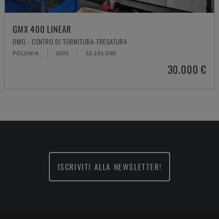
GMX 400 LINEAR
DMG - CENTRO DI TORNITURA-FRESATURA
POLONIA
2005
53.201 ORE
30.000 €
ISCRIVITI ALLA NEWSLETTER!