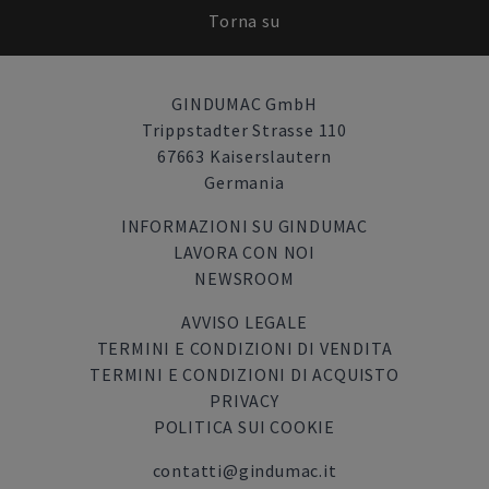
Torna su
GINDUMAC GmbH
Trippstadter Strasse 110
67663 Kaiserslautern
Germania
INFORMAZIONI SU GINDUMAC
LAVORA CON NOI
NEWSROOM
AVVISO LEGALE
TERMINI E CONDIZIONI DI VENDITA
TERMINI E CONDIZIONI DI ACQUISTO
PRIVACY
POLITICA SUI COOKIE
contatti@gindumac.it