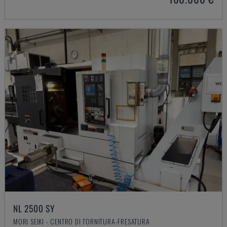
NL 2500 SY
MORI SEIKI - CENTRO DI TORNITURA-FRESATURA