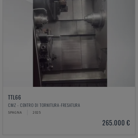
TTL66
CMZ - CENTRO DI TORNITURA-FRESATURA
SPAGNA
2025
265.000 €