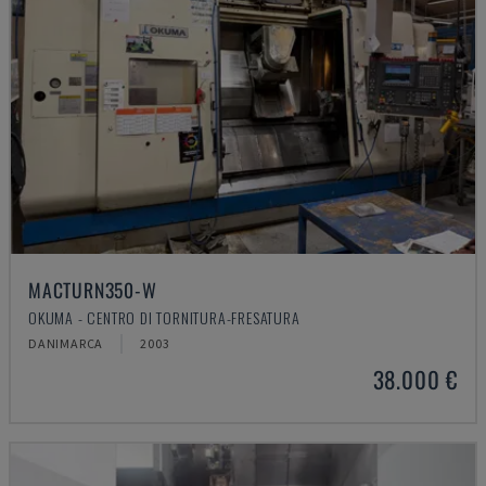
MACTURN350-W
OKUMA - CENTRO DI TORNITURA-FRESATURA
DANIMARCA
2003
38.000 €