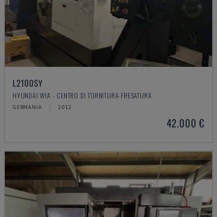
L2100SY
HYUNDAI WIA - CENTRO DI TORNITURA-FRESATURA
GERMANIA
2012
42.000 €