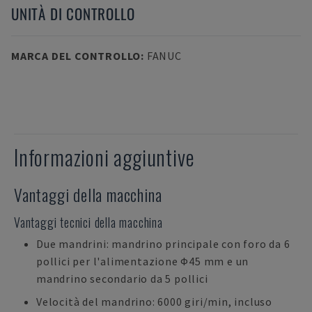
UNITÀ DI CONTROLLO
MARCA DEL CONTROLLO
:
FANUC
Informazioni aggiuntive
Vantaggi della macchina
Vantaggi tecnici della macchina
Due mandrini: mandrino principale con foro da 6
pollici per l'alimentazione Ф45 mm e un
mandrino secondario da 5 pollici
Velocità del mandrino: 6000 giri/min, incluso