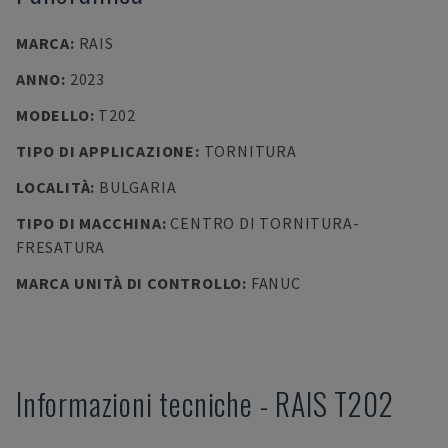
MARCA
:
RAIS
ANNO
:
2023
MODELLO
:
T202
TIPO DI APPLICAZIONE
:
TORNITURA
LOCALITÀ
:
BULGARIA
TIPO DI MACCHINA
:
CENTRO DI TORNITURA-
FRESATURA
MARCA UNITÀ DI CONTROLLO
:
FANUC
Informazioni tecniche
-
RAIS
T202