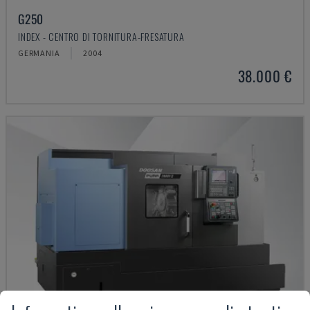
G250
INDEX - CENTRO DI TORNITURA-FRESATURA
GERMANIA
2004
38.000 €