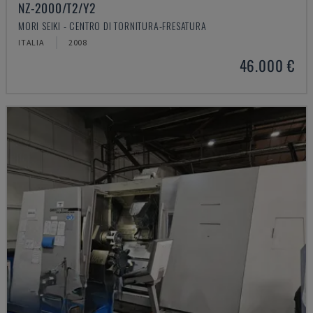
NZ-2000/T2/Y2
MORI SEIKI - CENTRO DI TORNITURA-FRESATURA
ITALIA
2008
46.000 €