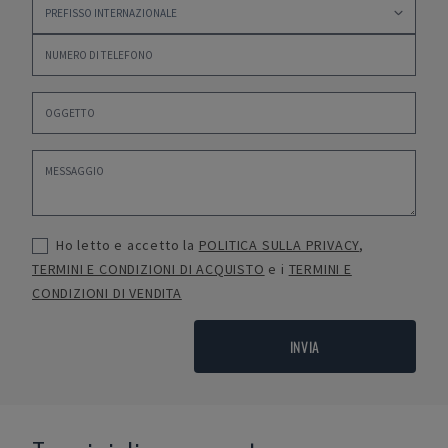
Ho letto e accetto la
POLITICA SULLA PRIVACY
,
TERMINI E CONDIZIONI DI ACQUISTO
e i
TERMINI E
CONDIZIONI DI VENDITA
INVIA