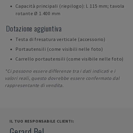
Capacità principali (riepilogo): L 115 mm; tavola
rotante Ø 1.400 mm
Dotazione aggiuntiva
Testa di fresatura verticale (accessorio)
Portautensili (come visibili nelle foto)
Carrello portautensili (come visibile nelle foto)
*Ci possono essere differenze tra i dati indicati e i
valori reali, questo dovrebbe essere confermato dal
rappresentante di vendita.
IL TUO RESPONSABILE CLIENTI:
Gerard Bel