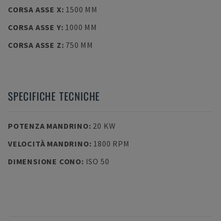
CORSA ASSE X
:
1500 MM
CORSA ASSE Y
:
1000 MM
CORSA ASSE Z
:
750 MM
SPECIFICHE TECNICHE
POTENZA MANDRINO
:
20 KW
VELOCITÀ MANDRINO
:
1800 RPM
DIMENSIONE CONO
:
ISO 50