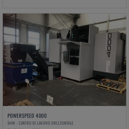
POWERSPEED 4000
SHW - CENTRO DI LAVORO ORIZZONTALE