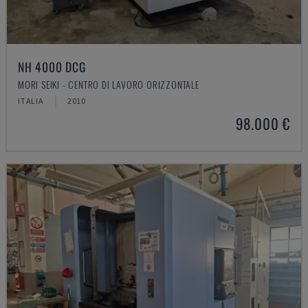
NH 4000 DCG
MORI SEIKI - CENTRO DI LAVORO ORIZZONTALE
ITALIA
2010
98.000 €