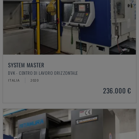
SYSTEM MASTER
DVK - CENTRO DI LAVORO ORIZZONTALE
ITALIA
2020
236.000 €