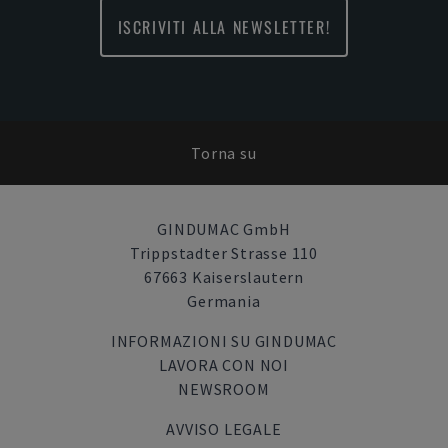
ISCRIVITI ALLA NEWSLETTER!
Torna su
GINDUMAC GmbH
Trippstadter Strasse 110
67663 Kaiserslautern
Germania
INFORMAZIONI SU GINDUMAC
LAVORA CON NOI
NEWSROOM
AVVISO LEGALE