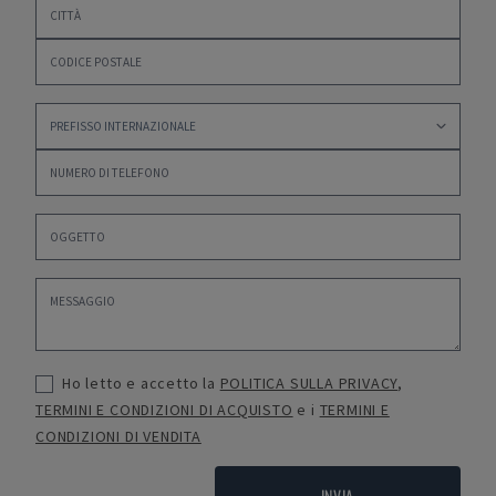
Ho letto e accetto la
POLITICA SULLA PRIVACY
,
TERMINI E CONDIZIONI DI ACQUISTO
e i
TERMINI E
CONDIZIONI DI VENDITA
INVIA