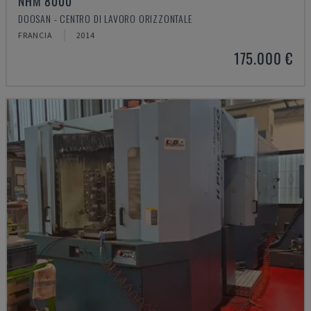
NHM 8000
DOOSAN - CENTRO DI LAVORO ORIZZONTALE
FRANCIA
2014
175.000 €