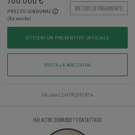
METODI DI PAGAMENTO
PREZZO GINDUMAC
(Ex works)
OTTIENI UN PREVENTIVO UFFICIALE
VISITA LA MACCHINA
FAI UNA CONTROFFERTA
HAI ALTRE DOMANDE? CONTATTACI!