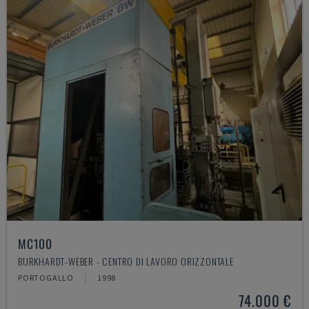
MC100
BURKHARDT-WEBER - CENTRO DI LAVORO ORIZZONTALE
PORTOGALLO
1998
74.000 €