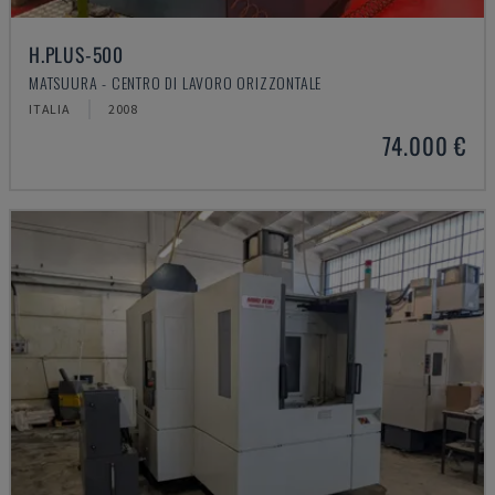
H.PLUS-500
MATSUURA - CENTRO DI LAVORO ORIZZONTALE
ITALIA
2008
74.000 €