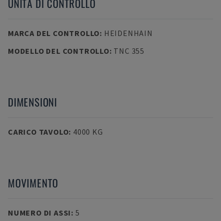
UNITÀ DI CONTROLLO
MARCA DEL CONTROLLO
:
HEIDENHAIN
MODELLO DEL CONTROLLO
:
TNC 355
DIMENSIONI
CARICO TAVOLO
:
4000 KG
MOVIMENTO
NUMERO DI ASSI
:
5