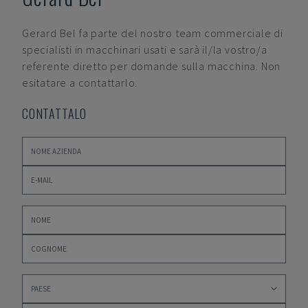
Gerard Bel
fa parte del nostro team commerciale di
specialisti in macchinari usati e sarà il/la vostro/a
referente diretto per domande sulla macchina. Non
esitatare a contattarlo.
CONTATTALO