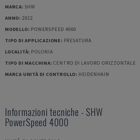
MARCA
:
SHW
ANNO
:
2022
MODELLO
:
POWERSPEED 4000
TIPO DI APPLICAZIONE
:
FRESATURA
LOCALITÀ
:
POLONIA
TIPO DI MACCHINA
:
CENTRO DI LAVORO ORIZZONTALE
MARCA UNITÀ DI CONTROLLO
:
HEIDENHAIN
Informazioni tecniche
-
SHW
PowerSpeed 4000