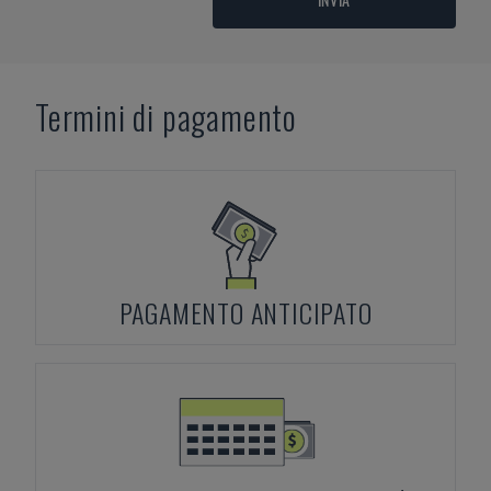
Termini di pagamento
PAGAMENTO ANTICIPATO