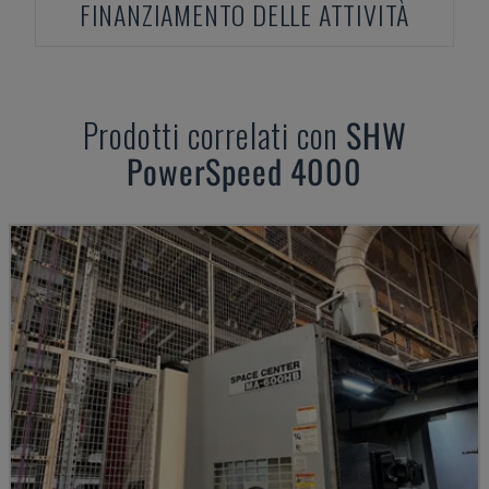
FINANZIAMENTO DELLE ATTIVITÀ
Prodotti correlati con
SHW
PowerSpeed 4000