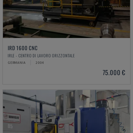
IRD 1600 CNC
IRLE - CENTRO DI LAVORO ORIZZONTALE
GERMANIA
2004
75.000 €