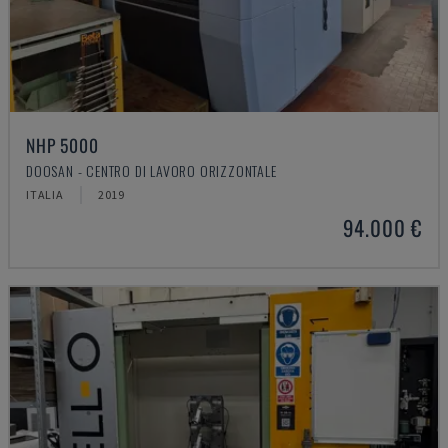
NHP 5000
DOOSAN - CENTRO DI LAVORO ORIZZONTALE
ITALIA
2019
94.000 €