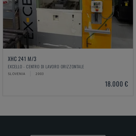
XHC 241 M/3
EXCELLO - CENTRO DI LAVORO ORIZZONTALE
SLOVENIA
2003
18.000 €