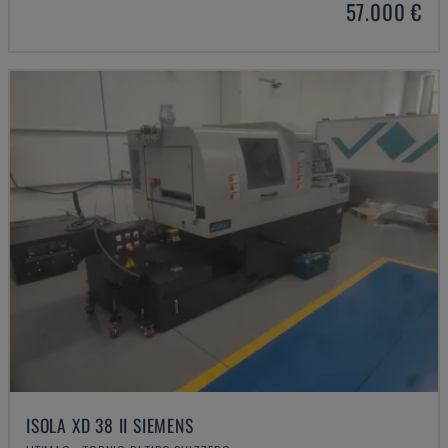
57.000 €
ISOLA XD 38 II SIEMENS