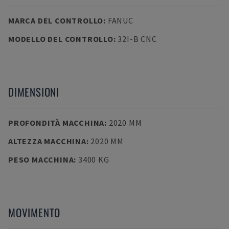
MARCA DEL CONTROLLO
:
FANUC
MODELLO DEL CONTROLLO
:
32I-B CNC
DIMENSIONI
PROFONDITÀ MACCHINA
:
2020 MM
ALTEZZA MACCHINA
:
2020 MM
PESO MACCHINA
:
3400 KG
MOVIMENTO