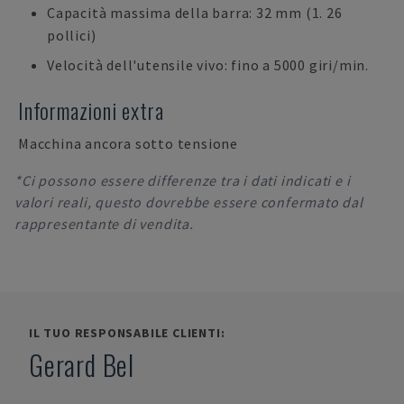
Capacità massima della barra: 32 mm (1. 26
pollici)
Velocità dell'utensile vivo: fino a 5000 giri/min.
Informazioni extra
Macchina ancora sotto tensione
*Ci possono essere differenze tra i dati indicati e i
valori reali, questo dovrebbe essere confermato dal
rappresentante di vendita.
IL TUO RESPONSABILE CLIENTI:
Gerard Bel