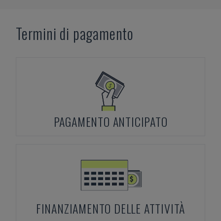
Termini di pagamento
PAGAMENTO ANTICIPATO
FINANZIAMENTO DELLE ATTIVITÀ