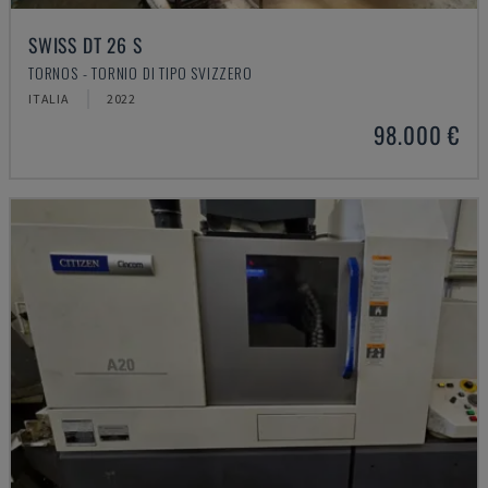
SWISS DT 26 S
TORNOS - TORNIO DI TIPO SVIZZERO
ITALIA
2022
98.000 €