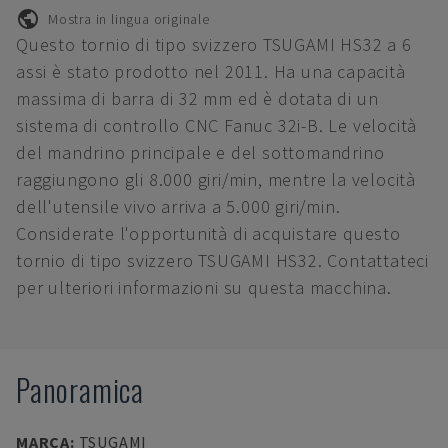
Mostra in lingua originale
Questo tornio di tipo svizzero TSUGAMI HS32 a 6
assi è stato prodotto nel 2011. Ha una capacità
massima di barra di 32 mm ed è dotata di un
sistema di controllo CNC Fanuc 32i-B. Le velocità
del mandrino principale e del sottomandrino
raggiungono gli 8.000 giri/min, mentre la velocità
dell'utensile vivo arriva a 5.000 giri/min.
Considerate l'opportunità di acquistare questo
tornio di tipo svizzero TSUGAMI HS32. Contattateci
per ulteriori informazioni su questa macchina.
Panoramica
MARCA
:
TSUGAMI