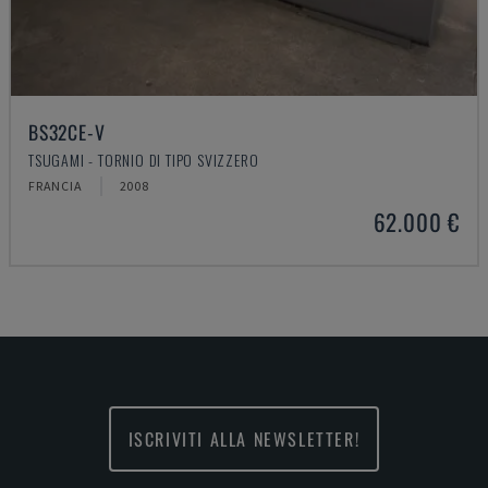
BS32CE-V
TSUGAMI - TORNIO DI TIPO SVIZZERO
FRANCIA
2008
62.000 €
ISCRIVITI ALLA NEWSLETTER!