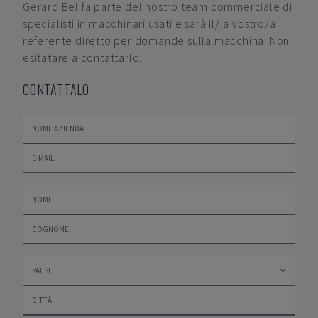
Gerard Bel
fa parte del nostro team commerciale di
specialisti in macchinari usati e sarà il/la vostro/a
referente diretto per domande sulla macchina. Non
esitatare a contattarlo.
CONTATTALO