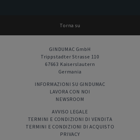
Torna su
GINDUMAC GmbH
Trippstadter Strasse 110
67663 Kaiserslautern
Germania
INFORMAZIONI SU GINDUMAC
LAVORA CON NOI
NEWSROOM
AVVISO LEGALE
TERMINI E CONDIZIONI DI VENDITA
TERMINI E CONDIZIONI DI ACQUISTO
PRIVACY