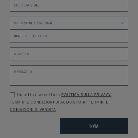
Ho letto e accetto la
POLITICA SULLA PRIVACY
,
TERMINI E CONDIZIONI DI ACQUISTO
e i
TERMINI E
CONDIZIONI DI VENDITA
INVIA