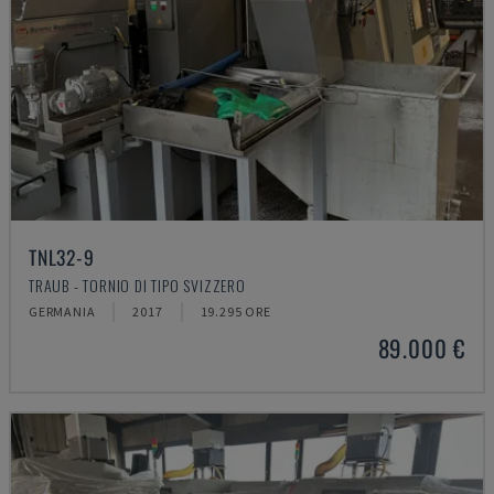
TNL32-9
TRAUB - TORNIO DI TIPO SVIZZERO
GERMANIA
2017
19.295 ORE
89.000 €