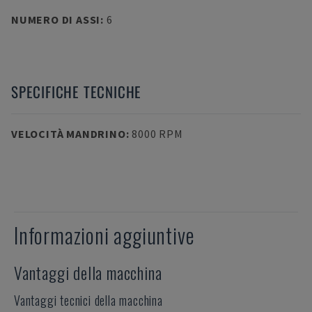
NUMERO DI ASSI
:
6
SPECIFICHE TECNICHE
VELOCITÀ MANDRINO
:
8000 RPM
Informazioni aggiuntive
Vantaggi della macchina
Vantaggi tecnici della macchina