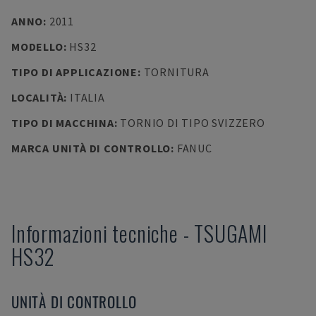
ANNO
:
2011
MODELLO
:
HS32
TIPO DI APPLICAZIONE
:
TORNITURA
LOCALITÀ
:
ITALIA
TIPO DI MACCHINA
:
TORNIO DI TIPO SVIZZERO
MARCA UNITÀ DI CONTROLLO
:
FANUC
Informazioni tecniche
-
TSUGAMI
HS32
UNITÀ DI CONTROLLO