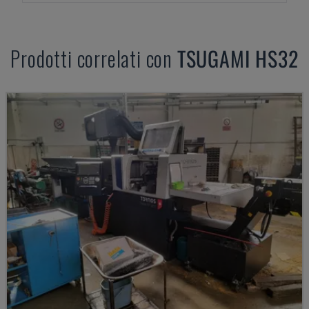
Prodotti correlati con
TSUGAMI
HS32