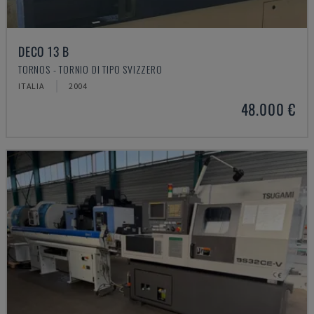
DECO 13 B
TORNOS - TORNIO DI TIPO SVIZZERO
ITALIA
2004
48.000 €