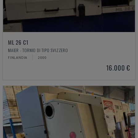
ML 26 C1
MAIER - TORNIO DI TIPO SVIZZERO
FINLANDIA
2000
16.000 €