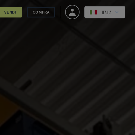
ITALIA
VENDI
COMPRA