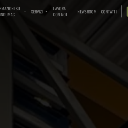
RMAZIONI SU
LAVORA
SERVIZI
NEWSROOM
CONTATTI
INDUMAC
CON NOI