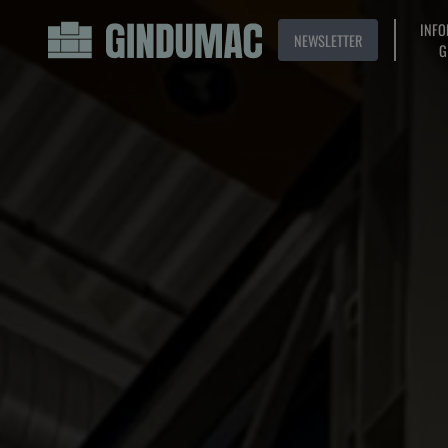
INFO
NEWSLETTER
G