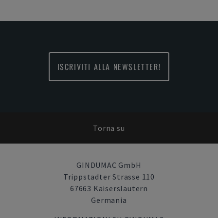
ISCRIVITI ALLA NEWSLETTER!
Torna su
GINDUMAC GmbH
Trippstadter Strasse 110
67663 Kaiserslautern
Germania