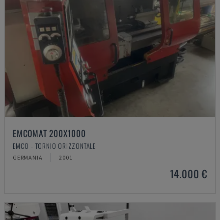
EMCOMAT 200X1000
EMCO - TORNIO ORIZZONTALE
GERMANIA
2001
14.000 €