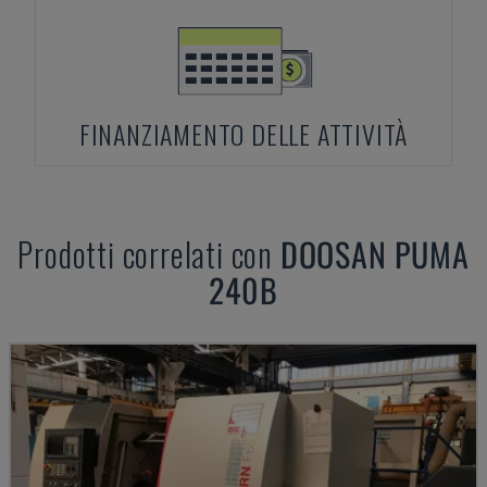
FINANZIAMENTO DELLE ATTIVITÀ
Prodotti correlati con
DOOSAN
PUMA
240B