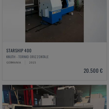
STARSHIP 400
KNUTH - TORNIO ORIZZONTALE
GERMANIA
2015
20.500 €