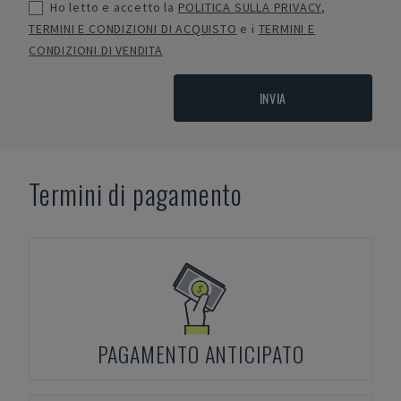
Ho letto e accetto la
POLITICA SULLA PRIVACY
,
TERMINI E CONDIZIONI DI ACQUISTO
e i
TERMINI E
CONDIZIONI DI VENDITA
INVIA
Termini di pagamento
PAGAMENTO ANTICIPATO