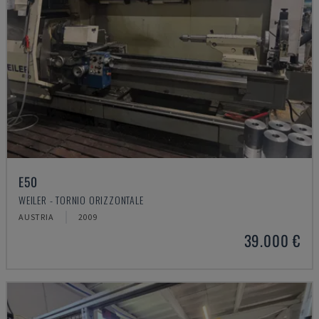
E50
WEILER - TORNIO ORIZZONTALE
AUSTRIA
2009
39.000 €