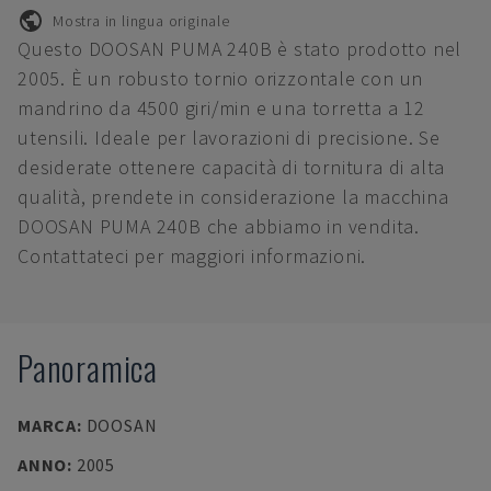
Mostra in lingua originale
Questo DOOSAN PUMA 240B è stato prodotto nel
2005. È un robusto tornio orizzontale con un
mandrino da 4500 giri/min e una torretta a 12
utensili. Ideale per lavorazioni di precisione. Se
desiderate ottenere capacità di tornitura di alta
qualità, prendete in considerazione la macchina
DOOSAN PUMA 240B che abbiamo in vendita.
Contattateci per maggiori informazioni.
Panoramica
MARCA
:
DOOSAN
ANNO
:
2005