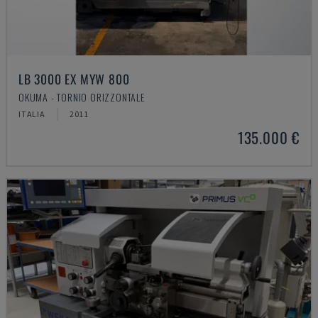
LB 3000 EX MYW 800
OKUMA - TORNIO ORIZZONTALE
ITALIA
2011
135.000 €