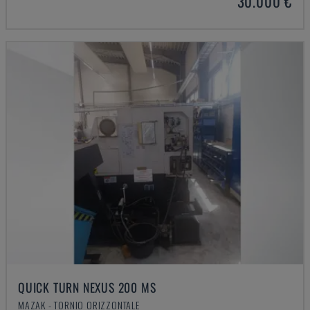
30.000 €
QUICK TURN NEXUS 200 MS
MAZAK - TORNIO ORIZZONTALE