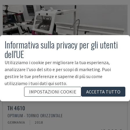
Informativa sulla privacy per gli utenti
dell'UE
Utilizziamo i cookie per migliorare la tua esperienza,
analizzare l'uso del sito e per scopi di marketing. Puoi
gestire le tue preferenze e saperne di più su come
utilizziamo i tuoi dati qui sotto.
IMPOSTAZIONI COOKIE
ACCETTA TUTTO
TH 4610
OPTIMUM - TORNIO ORIZZONTALE
GERMANIA
2018