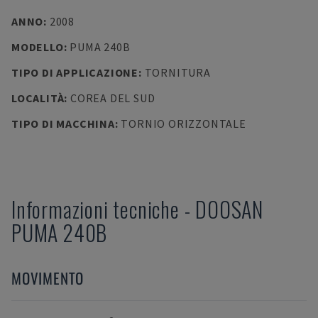
ANNO
:
2008
MODELLO
:
PUMA 240B
TIPO DI APPLICAZIONE
:
TORNITURA
LOCALITÀ
:
COREA DEL SUD
TIPO DI MACCHINA
:
TORNIO ORIZZONTALE
Informazioni tecniche
-
DOOSAN
PUMA 240B
MOVIMENTO