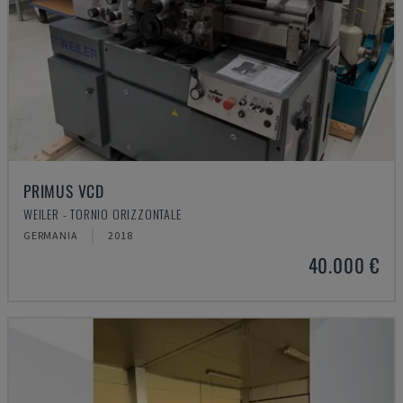
PRIMUS VCD
WEILER - TORNIO ORIZZONTALE
GERMANIA
2018
40.000 €