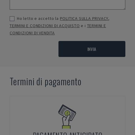
Ho letto e accetto la
POLITICA SULLA PRIVACY
,
TERMINI E CONDIZIONI DI ACQUISTO
e i
TERMINI E
CONDIZIONI DI VENDITA
INVIA
Termini di pagamento