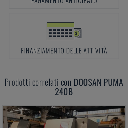
PAGAMENTO ANTICIPATO
FINANZIAMENTO DELLE ATTIVITÀ
Prodotti correlati con
DOOSAN
PUMA
240B