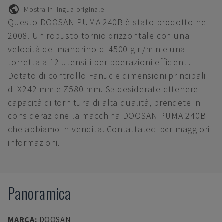
Mostra in lingua originale
Questo DOOSAN PUMA 240B è stato prodotto nel
2008. Un robusto tornio orizzontale con una
velocità del mandrino di 4500 giri/min e una
torretta a 12 utensili per operazioni efficienti.
Dotato di controllo Fanuc e dimensioni principali
di X242 mm e Z580 mm. Se desiderate ottenere
capacità di tornitura di alta qualità, prendete in
considerazione la macchina DOOSAN PUMA 240B
che abbiamo in vendita. Contattateci per maggiori
informazioni.
Panoramica
MARCA
:
DOOSAN