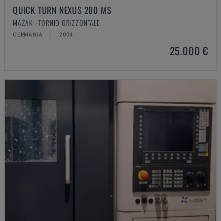
QUICK TURN NEXUS 200 MS
MAZAK - TORNIO ORIZZONTALE
GERMANIA
2004
25.000 €