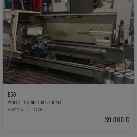
E50
WEILER - TORNIO ORIZZONTALE
AUSTRIA
2009
39.000 €