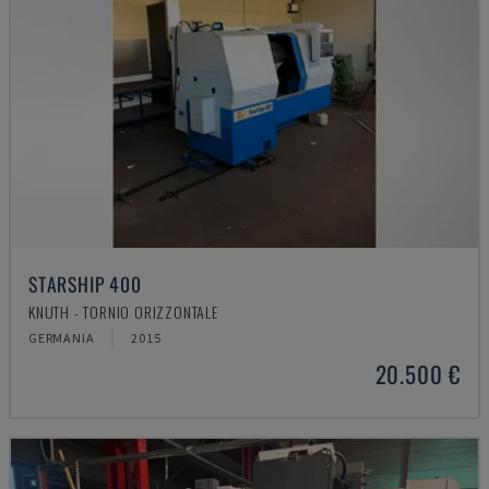
STARSHIP 400
KNUTH - TORNIO ORIZZONTALE
GERMANIA
2015
20.500 €