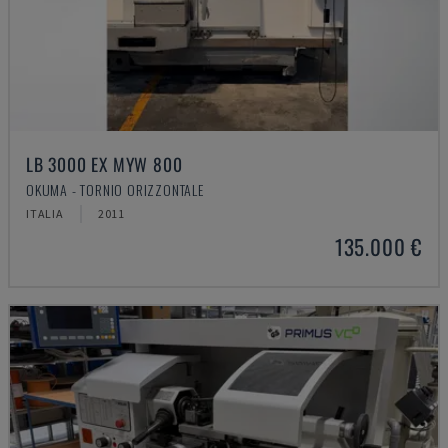
LB 3000 EX MYW 800
OKUMA - TORNIO ORIZZONTALE
ITALIA
2011
135.000 €