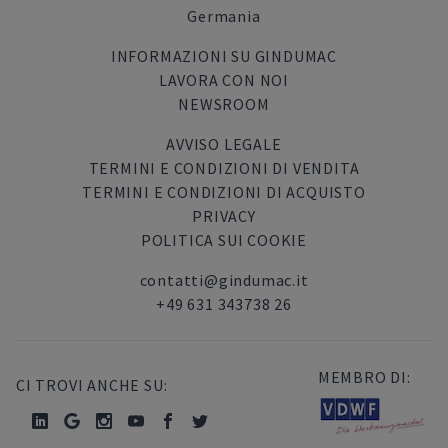
Germania
INFORMAZIONI SU GINDUMAC
LAVORA CON NOI
NEWSROOM
AVVISO LEGALE
TERMINI E CONDIZIONI DI VENDITA
TERMINI E CONDIZIONI DI ACQUISTO
PRIVACY
POLITICA SUI COOKIE
contatti@gindumac.it
+49 631 343738 26
MEMBRO DI:
CI TROVI ANCHE SU: