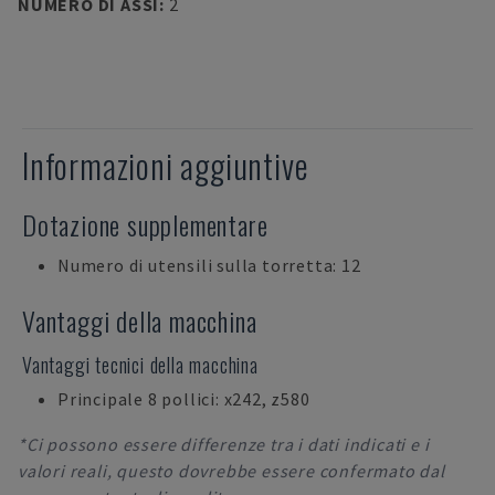
NUMERO DI ASSI
:
2
Informazioni aggiuntive
Dotazione supplementare
Numero di utensili sulla torretta: 12
Vantaggi della macchina
Vantaggi tecnici della macchina
Principale 8 pollici: x242, z580
*Ci possono essere differenze tra i dati indicati e i
valori reali, questo dovrebbe essere confermato dal