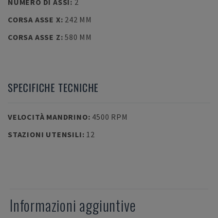
NUMERO DI ASSI
:
2
CORSA ASSE X
:
242 MM
CORSA ASSE Z
:
580 MM
SPECIFICHE TECNICHE
VELOCITÀ MANDRINO
:
4500 RPM
STAZIONI UTENSILI
:
12
Informazioni aggiuntive