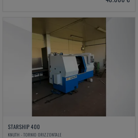
STARSHIP 400
KNUTH - TORNIO ORIZZONTALE