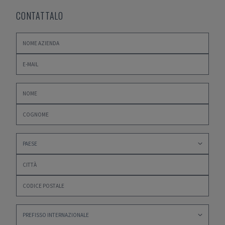
CONTATTALO