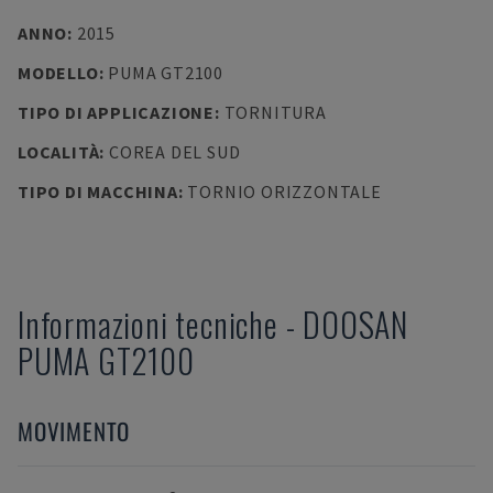
ANNO
:
2015
MODELLO
:
PUMA GT2100
TIPO DI APPLICAZIONE
:
TORNITURA
LOCALITÀ
:
COREA DEL SUD
TIPO DI MACCHINA
:
TORNIO ORIZZONTALE
Informazioni tecniche
-
DOOSAN
PUMA GT2100
MOVIMENTO