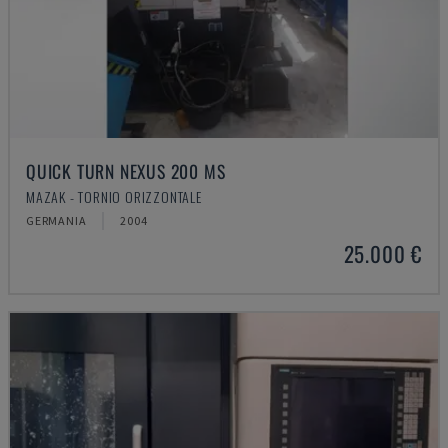
QUICK TURN NEXUS 200 MS
MAZAK - TORNIO ORIZZONTALE
GERMANIA
2004
25.000 €