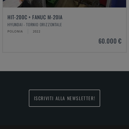
HIT-200C + FANUC M-20IA
HYUNDAI - TORNIO ORIZZONTALE
POLONIA
2022
60.000 €
ISCRIVITI ALLA NEWSLETTER!