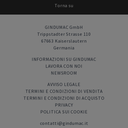
Torna su
GINDUMAC GmbH
Trippstadter Strasse 110
67663 Kaiserslautern
Germania
INFORMAZIONI SU GINDUMAC
LAVORA CON NOI
NEWSROOM
AVVISO LEGALE
TERMINI E CONDIZIONI DI VENDITA
TERMINI E CONDIZIONI DI ACQUISTO
PRIVACY
POLITICA SUI COOKIE
contatti@gindumac.it