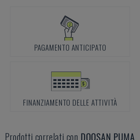
PAGAMENTO ANTICIPATO
FINANZIAMENTO DELLE ATTIVITÀ
Prodotti correlati con
DOOSAN
PUMA