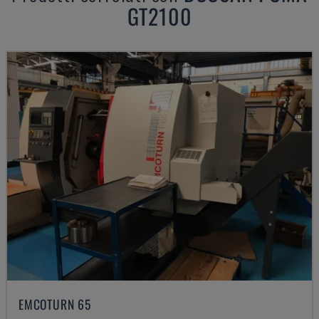
GT2100
EMCOTURN 65