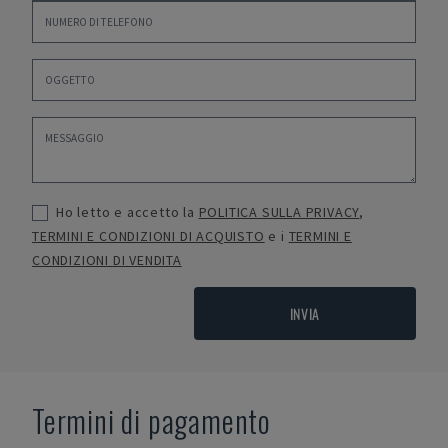
Ho letto e accetto la
POLITICA SULLA PRIVACY
,
TERMINI E CONDIZIONI DI ACQUISTO
e i
TERMINI E
CONDIZIONI DI VENDITA
INVIA
Termini di pagamento