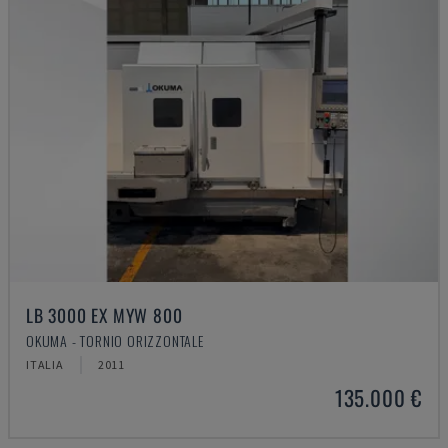
LB 3000 EX MYW 800
OKUMA - TORNIO ORIZZONTALE
ITALIA
2011
135.000 €