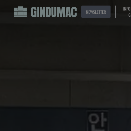
INFO
NEWSLETTER
G