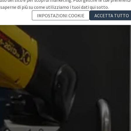
 saperne di più su come utilizziamo i tuoi dati qui sotto.
IMPOSTAZIONI COOKIE
ACCETTA TUTTO