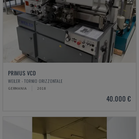
PRIMUS VCD
WEILER - TORNIO ORIZZONTALE
GERMANIA
2018
40.000 €