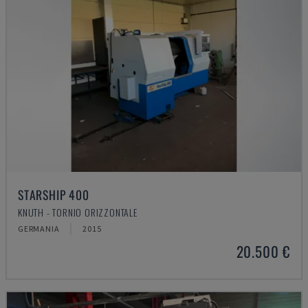
STARSHIP 400
KNUTH - TORNIO ORIZZONTALE
GERMANIA
2015
20.500 €