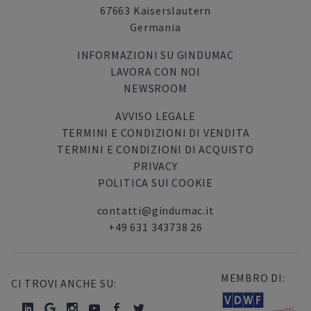
67663 Kaiserslautern
Germania
INFORMAZIONI SU GINDUMAC
LAVORA CON NOI
NEWSROOM
AVVISO LEGALE
TERMINI E CONDIZIONI DI VENDITA
TERMINI E CONDIZIONI DI ACQUISTO
PRIVACY
POLITICA SUI COOKIE
contatti@gindumac.it
+49 631 343738 26
MEMBRO DI:
CI TROVI ANCHE SU: