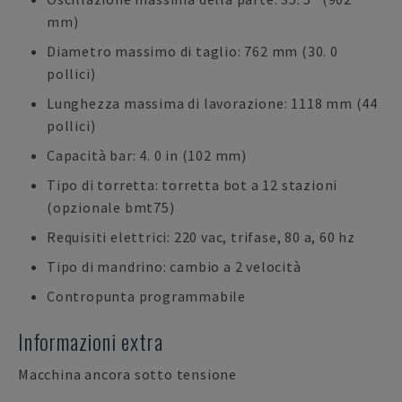
mm)
Diametro massimo di taglio: 762 mm (30. 0
pollici)
Lunghezza massima di lavorazione: 1118 mm (44
pollici)
Capacità bar: 4. 0 in (102 mm)
Tipo di torretta: torretta bot a 12 stazioni
(opzionale bmt75)
Requisiti elettrici: 220 vac, trifase, 80 a, 60 hz
Tipo di mandrino: cambio a 2 velocità
Contropunta programmabile
Informazioni extra
Macchina ancora sotto tensione