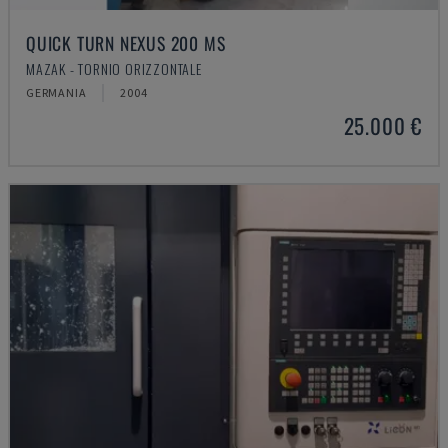
QUICK TURN NEXUS 200 MS
MAZAK - TORNIO ORIZZONTALE
GERMANIA
2004
25.000 €