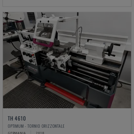
TH 4610
OPTIMUM - TORNIO ORIZZONTALE
GERMANIA
2018