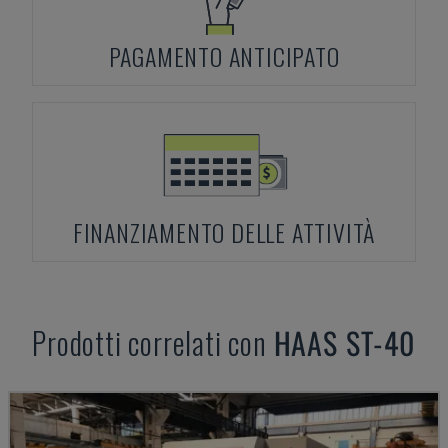
PAGAMENTO ANTICIPATO
FINANZIAMENTO DELLE ATTIVITÀ
Prodotti correlati con
HAAS
ST-40