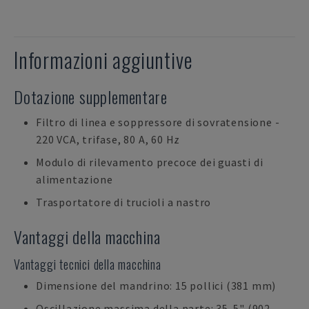
Informazioni aggiuntive
Dotazione supplementare
Filtro di linea e soppressore di sovratensione -
220 VCA, trifase, 80 A, 60 Hz
Modulo di rilevamento precoce dei guasti di
alimentazione
Trasportatore di trucioli a nastro
Vantaggi della macchina
Vantaggi tecnici della macchina
Dimensione del mandrino: 15 pollici (381 mm)
Oscillazione massima della parte: 35. 5" (902