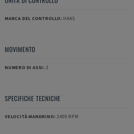
UNITÀ DI CONTROLLO
MARCA DEL CONTROLLO
:
HAAS
MOVIMENTO
NUMERO DI ASSI
:
2
SPECIFICHE TECNICHE
VELOCITÀ MANDRINO
:
2400 RPM