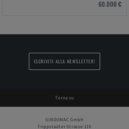
60.000 €
ISCRIVITI ALLA NEWSLETTER!
Torna su
GINDUMAC GmbH
Trippstadter Strasse 110