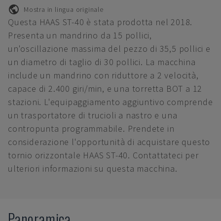
Mostra in lingua originale
Questa HAAS ST-40 è stata prodotta nel 2018.
Presenta un mandrino da 15 pollici,
un'oscillazione massima del pezzo di 35,5 pollici e
un diametro di taglio di 30 pollici. La macchina
include un mandrino con riduttore a 2 velocità,
capace di 2.400 giri/min, e una torretta BOT a 12
stazioni. L'equipaggiamento aggiuntivo comprende
un trasportatore di trucioli a nastro e una
contropunta programmabile. Prendete in
considerazione l'opportunità di acquistare questo
tornio orizzontale HAAS ST-40. Contattateci per
ulteriori informazioni su questa macchina.
Panoramica