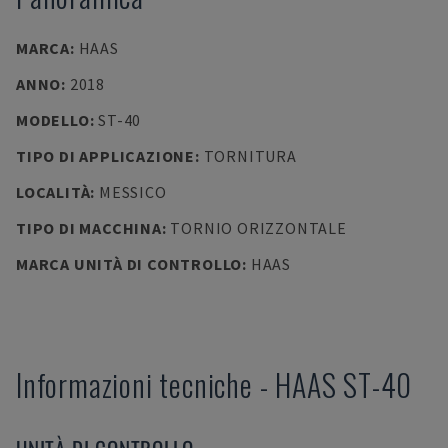
MARCA
:
HAAS
ANNO
:
2018
MODELLO
:
ST-40
TIPO DI APPLICAZIONE
:
TORNITURA
LOCALITÀ
:
MESSICO
TIPO DI MACCHINA
:
TORNIO ORIZZONTALE
MARCA UNITÀ DI CONTROLLO
:
HAAS
Informazioni tecniche
-
HAAS
ST-40