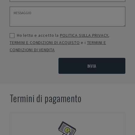
Ho letto e accetto la
POLITICA SULLA PRIVACY
,
TERMINI E CONDIZIONI DI ACQUISTO
e i
TERMINI E
CONDIZIONI DI VENDITA
INVIA
Termini di pagamento