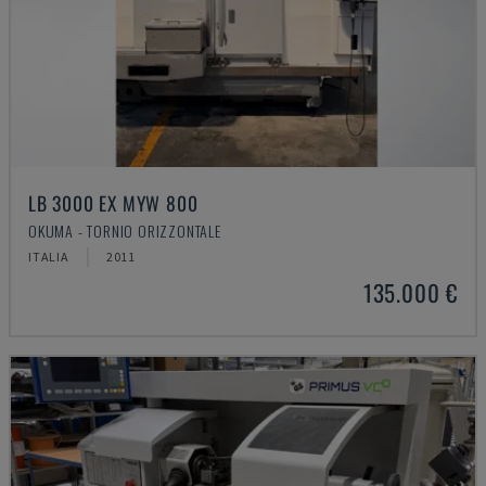
LB 3000 EX MYW 800
OKUMA - TORNIO ORIZZONTALE
ITALIA
2011
135.000 €