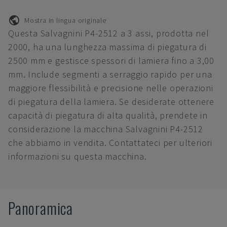
Mostra in lingua originale
Questa Salvagnini P4-2512 a 3 assi, prodotta nel
2000, ha una lunghezza massima di piegatura di
2500 mm e gestisce spessori di lamiera fino a 3,00
mm. Include segmenti a serraggio rapido per una
maggiore flessibilità e precisione nelle operazioni
di piegatura della lamiera. Se desiderate ottenere
capacità di piegatura di alta qualità, prendete in
considerazione la macchina Salvagnini P4-2512
che abbiamo in vendita. Contattateci per ulteriori
informazioni su questa macchina.
Panoramica