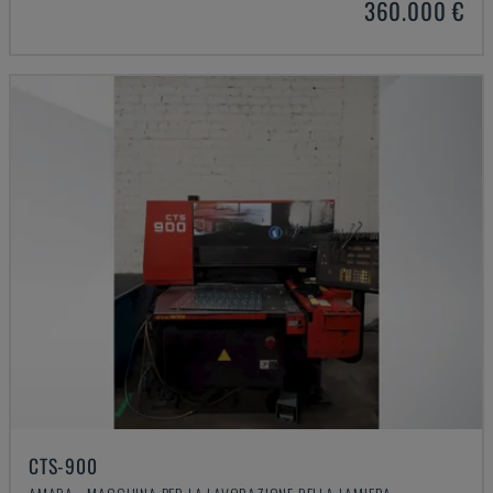
360.000 €
CTS-900