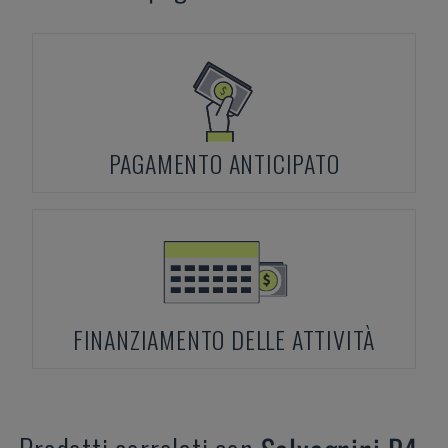
PAGAMENTO ANTICIPATO
FINANZIAMENTO DELLE ATTIVITÀ