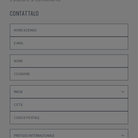
CONTATTALO