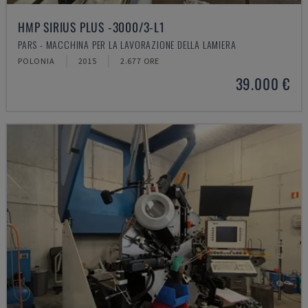
HMP SIRIUS PLUS -3000/3-L1
PARS - MACCHINA PER LA LAVORAZIONE DELLA LAMIERA
POLONIA
2015
2.677 ORE
39.000 €