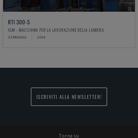
RTI 300-S
IGM - MACCHINA PER LA LAVORAZIONE DELLA LAMIERA
GERMANIA
2004
ISCRIVITI ALLA NEWSLETTER!
Torna su