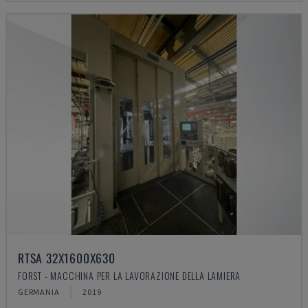
RTSA 32X1600X630
FORST - MACCHINA PER LA LAVORAZIONE DELLA LAMIERA
GERMANIA
2019