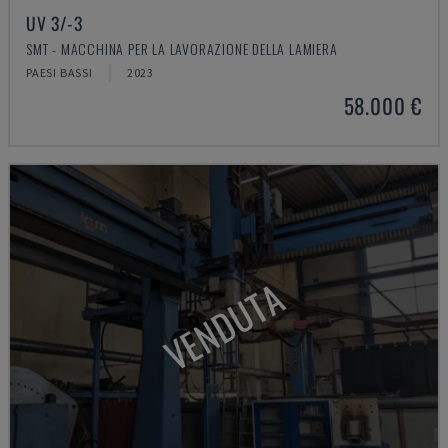
UV 3/-3
SMT - MACCHINA PER LA LAVORAZIONE DELLA LAMIERA
PAESI BASSI
2023
58.000 €
VENDUTA