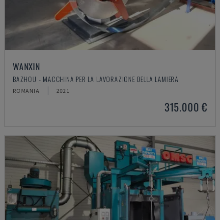
WANXIN
BAZHOU - MACCHINA PER LA LAVORAZIONE DELLA LAMIERA
ROMANIA
2021
315.000 €