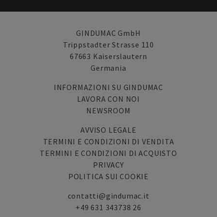
GINDUMAC GmbH
Trippstadter Strasse 110
67663 Kaiserslautern
Germania
INFORMAZIONI SU GINDUMAC
LAVORA CON NOI
NEWSROOM
AVVISO LEGALE
TERMINI E CONDIZIONI DI VENDITA
TERMINI E CONDIZIONI DI ACQUISTO
PRIVACY
POLITICA SUI COOKIE
contatti@gindumac.it
+49 631 343738 26