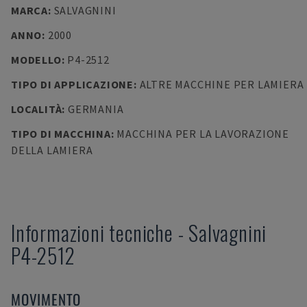
MARCA
:
SALVAGNINI
ANNO
:
2000
MODELLO
:
P4-2512
TIPO DI APPLICAZIONE
:
ALTRE MACCHINE PER LAMIERA
LOCALITÀ
:
GERMANIA
TIPO DI MACCHINA
:
MACCHINA PER LA LAVORAZIONE
DELLA LAMIERA
Informazioni tecniche
-
Salvagnini
P4-2512
MOVIMENTO