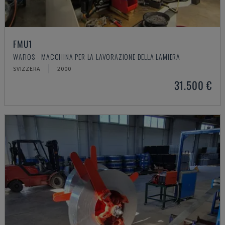
FMU1
WAFIOS - MACCHINA PER LA LAVORAZIONE DELLA LAMIERA
SVIZZERA
2000
31.500 €