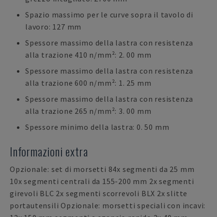
Spazio massimo per le curve sopra il tavolo di
lavoro: 127 mm
Spessore massimo della lastra con resistenza
alla trazione 410 n/mm²: 2. 00 mm
Spessore massimo della lastra con resistenza
alla trazione 600 n/mm²: 1. 25 mm
Spessore massimo della lastra con resistenza
alla trazione 265 n/mm²: 3. 00 mm
Spessore minimo della lastra: 0. 50 mm
Informazioni extra
Opzionale: set di morsetti 84x segmenti da 25 mm
10x segmenti centrali da 155-200 mm 2x segmenti
girevoli BLC 2x segmenti scorrevoli BLX 2x slitte
portautensili Opzionale: morsetti speciali con incavi: