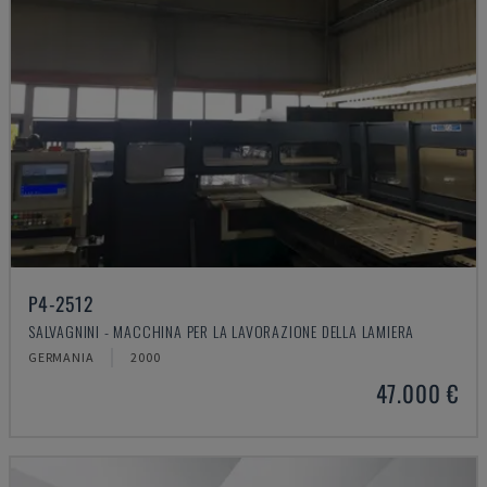
P4-2512
SALVAGNINI - MACCHINA PER LA LAVORAZIONE DELLA LAMIERA
GERMANIA
2000
47.000 €