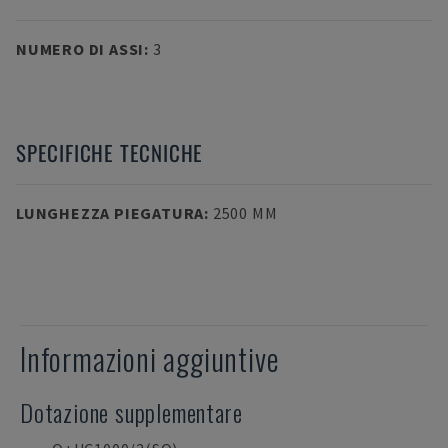
NUMERO DI ASSI
:
3
SPECIFICHE TECNICHE
LUNGHEZZA PIEGATURA
:
2500 MM
Informazioni aggiuntive
Dotazione supplementare