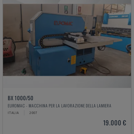
BX 1000/50
EUROMAC - MACCHINA PER LA LAVORAZIONE DELLA LAMIERA
ITALIA
2007
19.000 €