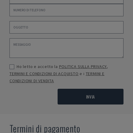
Ho letto e accetto la
POLITICA SULLA PRIVACY
,
TERMINI E CONDIZIONI DI ACQUISTO
e i
TERMINI E
CONDIZIONI DI VENDITA
INVIA
Termini di pagamento