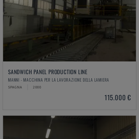
SANDWICH PANEL PRODUCTION LINE
MANNI - MACCHINA PER LA LAVORAZIONE DELLA LAMIERA
SPAGNA
2000
115.000 €