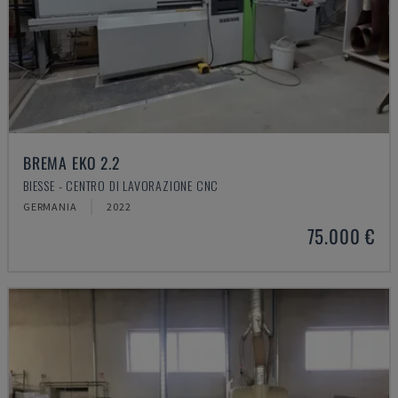
BREMA EKO 2.2
BIESSE - CENTRO DI LAVORAZIONE CNC
GERMANIA
2022
75.000 €