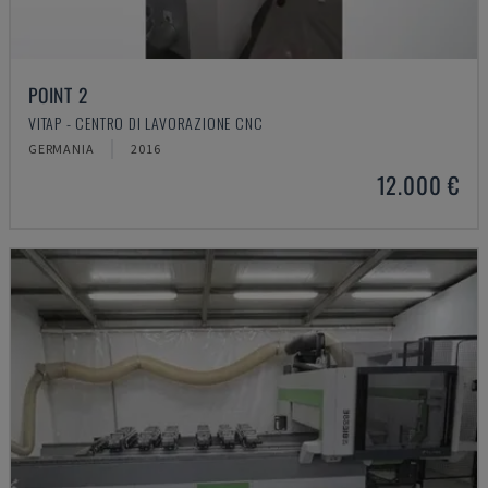
POINT 2
VITAP - CENTRO DI LAVORAZIONE CNC
GERMANIA
2016
12.000 €