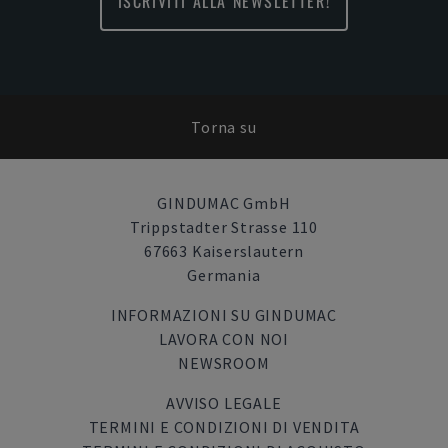
ISCRIVITI ALLA NEWSLETTER!
Torna su
GINDUMAC GmbH
Trippstadter Strasse 110
67663 Kaiserslautern
Germania
INFORMAZIONI SU GINDUMAC
LAVORA CON NOI
NEWSROOM
AVVISO LEGALE
TERMINI E CONDIZIONI DI VENDITA