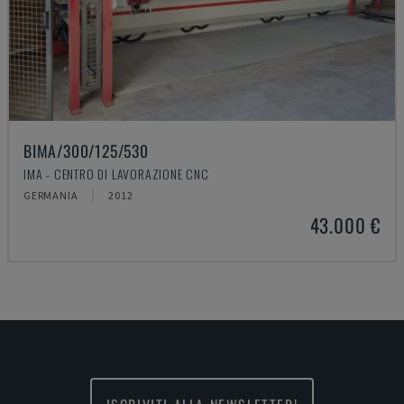
BIMA/300/125/530
IMA - CENTRO DI LAVORAZIONE CNC
GERMANIA
2012
43.000 €