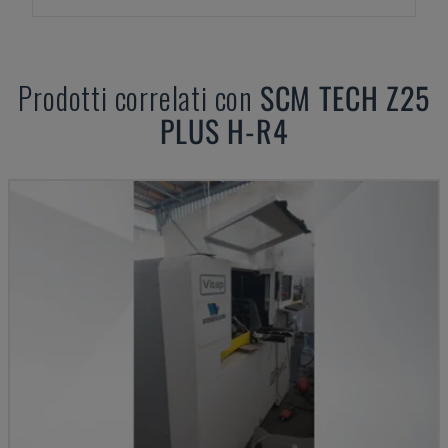
Prodotti correlati con
SCM
TECH Z25
PLUS H-R4