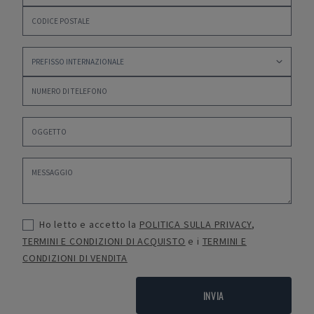
Ho letto e accetto la
POLITICA SULLA PRIVACY
,
TERMINI E CONDIZIONI DI ACQUISTO
e i
TERMINI E
CONDIZIONI DI VENDITA
INVIA