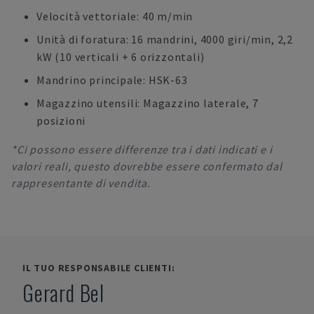
Velocità vettoriale: 40 m/min
Unità di foratura: 16 mandrini, 4000 giri/min, 2,2
kW (10 verticali + 6 orizzontali)
Mandrino principale: HSK-63
Magazzino utensili: Magazzino laterale, 7
posizioni
*Ci possono essere differenze tra i dati indicati e i
valori reali, questo dovrebbe essere confermato dal
rappresentante di vendita.
IL TUO RESPONSABILE CLIENTI:
Gerard Bel