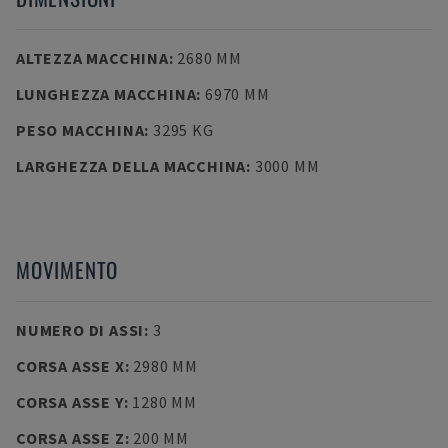
ALTEZZA MACCHINA
:
2680 MM
LUNGHEZZA MACCHINA
:
6970 MM
PESO MACCHINA
:
3295 KG
LARGHEZZA DELLA MACCHINA
:
3000 MM
MOVIMENTO
NUMERO DI ASSI
:
3
CORSA ASSE X
:
2980 MM
CORSA ASSE Y
:
1280 MM
CORSA ASSE Z
:
200 MM