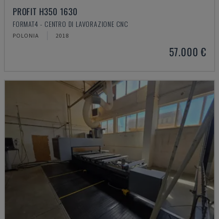
PROFIT H350 1630
FORMAT4 - CENTRO DI LAVORAZIONE CNC
POLONIA
2018
57.000 €