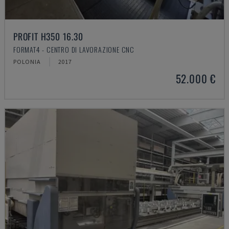
PROFIT H350 16.30
FORMAT4 - CENTRO DI LAVORAZIONE CNC
POLONIA
2017
52.000 €