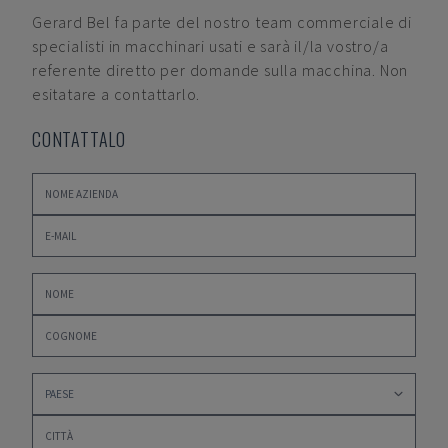
Gerard Bel
fa parte del nostro team commerciale di
specialisti in macchinari usati e sarà il/la vostro/a
referente diretto per domande sulla macchina. Non
esitatare a contattarlo.
CONTATTALO