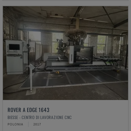
ROVER A EDGE 1643
BIESSE - CENTRO DI LAVORAZIONE CNC
POLONIA
2017