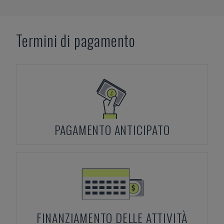
Termini di pagamento
PAGAMENTO ANTICIPATO
FINANZIAMENTO DELLE ATTIVITÀ