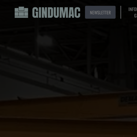
INFO
NEWSLETTER
G