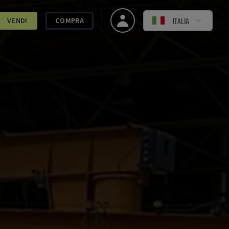
ITALIA
VENDI
COMPRA