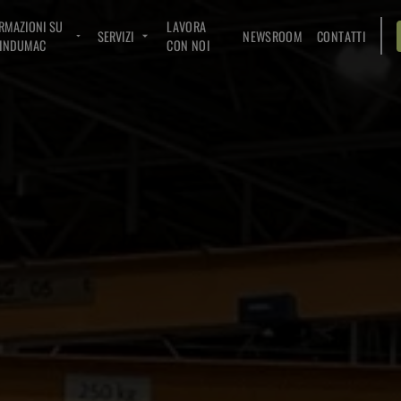
RMAZIONI SU
LAVORA
SERVIZI
NEWSROOM
CONTATTI
INDUMAC
CON NOI