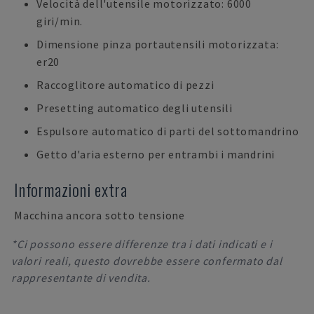
Velocità dell'utensile motorizzato: 6000
giri/min.
Dimensione pinza portautensili motorizzata:
er20
Raccoglitore automatico di pezzi
Presetting automatico degli utensili
Espulsore automatico di parti del sottomandrino
Getto d'aria esterno per entrambi i mandrini
Informazioni extra
Macchina ancora sotto tensione
*Ci possono essere differenze tra i dati indicati e i
valori reali, questo dovrebbe essere confermato dal
rappresentante di vendita.