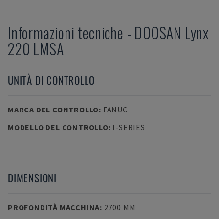
Informazioni tecniche
-
DOOSAN
Lynx
220 LMSA
UNITÀ DI CONTROLLO
MARCA DEL CONTROLLO
:
FANUC
MODELLO DEL CONTROLLO
:
I-SERIES
DIMENSIONI
PROFONDITÀ MACCHINA
:
2700 MM