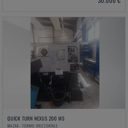
30.000 €
QUICK TURN NEXUS 200 MS
MAZAK - TORNIO ORIZZONTALE