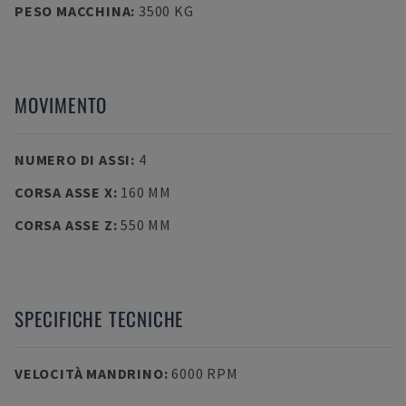
PESO MACCHINA
:
3500 KG
MOVIMENTO
NUMERO DI ASSI
:
4
CORSA ASSE X
:
160 MM
CORSA ASSE Z
:
550 MM
SPECIFICHE TECNICHE
VELOCITÀ MANDRINO
:
6000 RPM