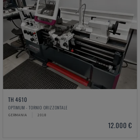
TH 4610
OPTIMUM - TORNIO ORIZZONTALE
GERMANIA
2018
12.000 €