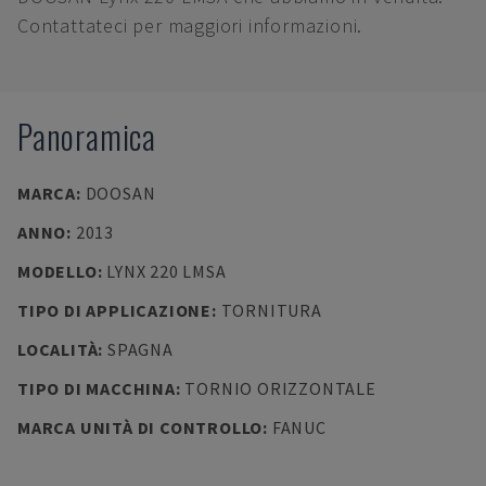
Contattateci per maggiori informazioni.
Panoramica
MARCA
:
DOOSAN
ANNO
:
2013
MODELLO
:
LYNX 220 LMSA
TIPO DI APPLICAZIONE
:
TORNITURA
LOCALITÀ
:
SPAGNA
TIPO DI MACCHINA
:
TORNIO ORIZZONTALE
MARCA UNITÀ DI CONTROLLO
:
FANUC