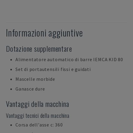
Informazioni aggiuntive
Dotazione supplementare
Alimentatore automatico di barre IEMCA KID 80
Set di portautensili fissi e guidati
Mascelle morbide
Ganasce dure
Vantaggi della macchina
Vantaggi tecnici della macchina
Corsa dell'asse c: 360