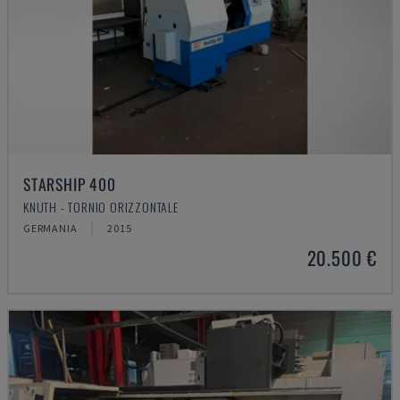
STARSHIP 400
KNUTH - TORNIO ORIZZONTALE
GERMANIA
2015
20.500 €