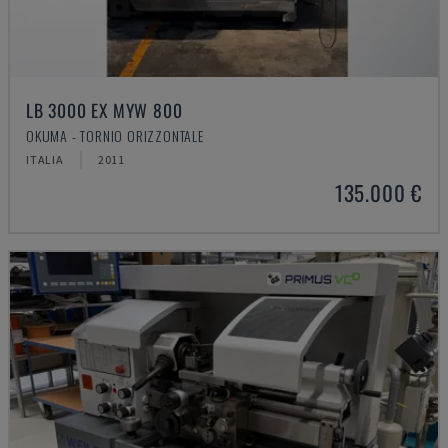
LB 3000 EX MYW 800
OKUMA - TORNIO ORIZZONTALE
ITALIA
2011
135.000 €