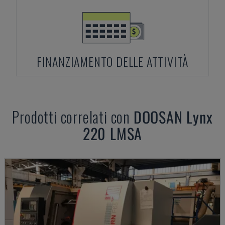
FINANZIAMENTO DELLE ATTIVITÀ
Prodotti correlati con
DOOSAN
Lynx
220 LMSA