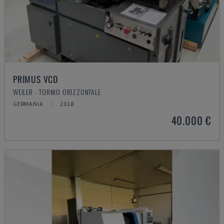
PRIMUS VCD
WEILER - TORNIO ORIZZONTALE
GERMANIA
2018
40.000 €