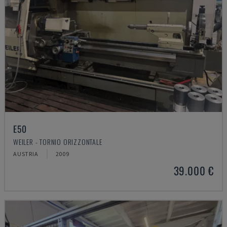
E50
WEILER - TORNIO ORIZZONTALE
AUSTRIA
2009
39.000 €