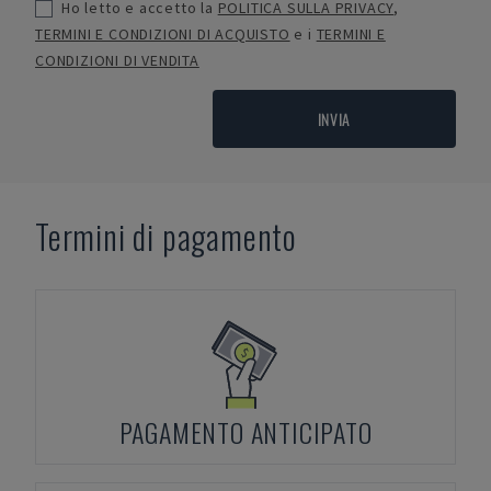
Ho letto e accetto la
POLITICA SULLA PRIVACY
,
TERMINI E CONDIZIONI DI ACQUISTO
e i
TERMINI E
CONDIZIONI DI VENDITA
INVIA
Termini di pagamento
PAGAMENTO ANTICIPATO