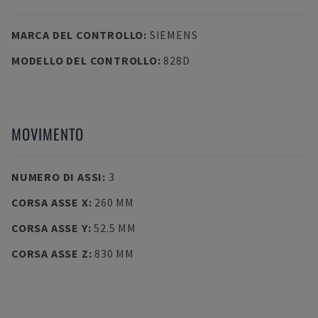
MARCA DEL CONTROLLO
:
SIEMENS
MODELLO DEL CONTROLLO
:
828D
MOVIMENTO
NUMERO DI ASSI
:
3
CORSA ASSE X
:
260 MM
CORSA ASSE Y
:
52.5 MM
CORSA ASSE Z
:
830 MM