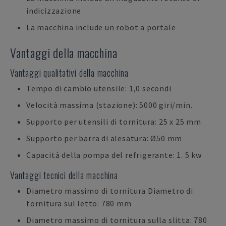
indicizzazione
La macchina include un robot a portale
Vantaggi della macchina
Vantaggi qualitativi della macchina
Tempo di cambio utensile: 1,0 secondi
Velocità massima (stazione): 5000 giri/min.
Supporto per utensili di tornitura: 25 x 25 mm
Supporto per barra di alesatura: Ø50 mm
Capacità della pompa del refrigerante: 1. 5 kw
Vantaggi tecnici della macchina
Diametro massimo di tornitura Diametro di
tornitura sul letto: 780 mm
Diametro massimo di tornitura sulla slitta: 780