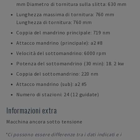
mm Diametro di tornitura sulla slitta: 630 mm
Lunghezza massima di tornitura: 760 mm
Lunghezza di tornitura: 760 mm
Coppia del mandrino principale: 719 nm
Attacco mandrino (principale): a2 #8
Velocità del sottomandrino: 6000 rpm
Potenza del sottomandrino (30 min): 18. 2 kw
Coppia del sottomandrino: 220 nm
Attacco mandrino (sub): a2 #5
Numero di stazioni: 24 (12 guidate)
Informazioni extra
Macchina ancora sotto tensione
*Ci possono essere differenze tra i dati indicati e i