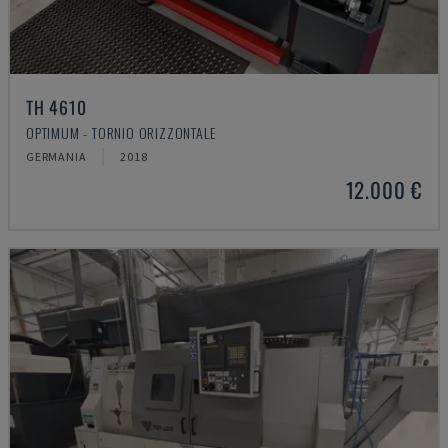
TH 4610
OPTIMUM - TORNIO ORIZZONTALE
GERMANIA
2018
12.000 €