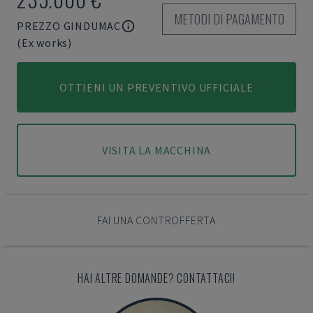
METODI DI PAGAMENTO
PREZZO GINDUMAC
(Ex works)
OTTIENI UN PREVENTIVO UFFICIALE
VISITA LA MACCHINA
FAI UNA CONTROFFERTA
HAI ALTRE DOMANDE? CONTATTACI!