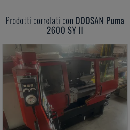
Prodotti correlati con
DOOSAN
Puma
2600 SY II