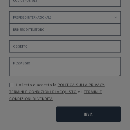
Ho letto e accetto la
POLITICA SULLA PRIVACY
,
TERMINI E CONDIZIONI DI ACQUISTO
e i
TERMINI E
CONDIZIONI DI VENDITA
INVIA