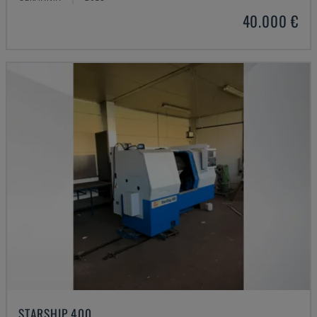
40.000 €
STARSHIP 400