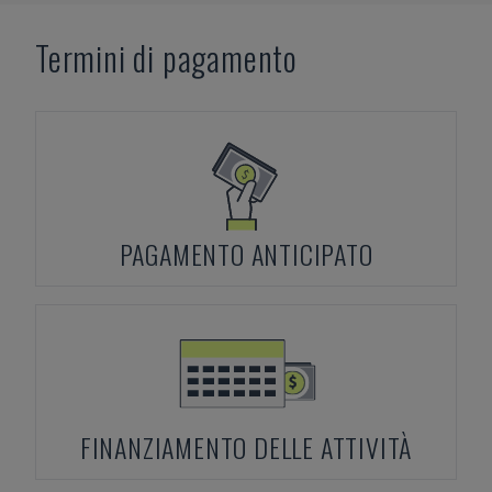
Termini di pagamento
PAGAMENTO ANTICIPATO
FINANZIAMENTO DELLE ATTIVITÀ