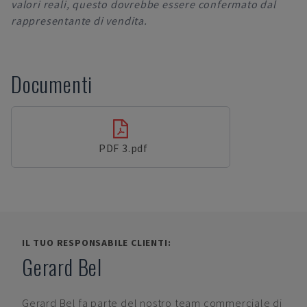
valori reali, questo dovrebbe essere confermato dal
rappresentante di vendita.
Documenti
PDF 3.pdf
IL TUO RESPONSABILE CLIENTI:
Gerard Bel
Gerard Bel
fa parte del nostro team commerciale di