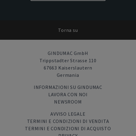
Torna su
GINDUMAC GmbH
Trippstadter Strasse 110
67663 Kaiserslautern
Germania
INFORMAZIONI SU GINDUMAC
LAVORA CON NOI
NEWSROOM
AVVISO LEGALE
TERMINI E CONDIZIONI DI VENDITA
TERMINI E CONDIZIONI DI ACQUISTO
PRIVACY