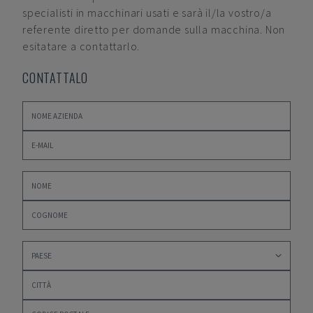
specialisti in macchinari usati e sarà il/la vostro/a
referente diretto per domande sulla macchina. Non
esitatare a contattarlo.
CONTATTALO