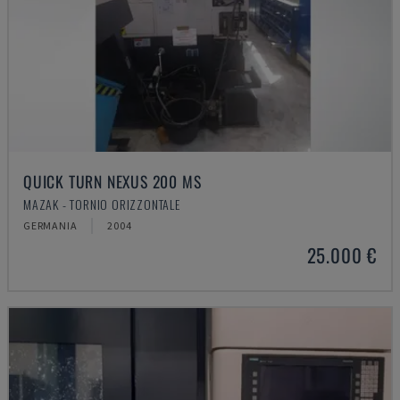
QUICK TURN NEXUS 200 MS
MAZAK - TORNIO ORIZZONTALE
GERMANIA
2004
25.000 €