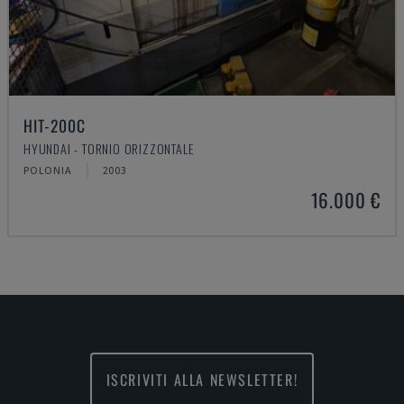
HIT-200C
HYUNDAI - TORNIO ORIZZONTALE
POLONIA
2003
16.000 €
ISCRIVITI ALLA NEWSLETTER!