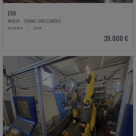
E50
WEILER - TORNIO ORIZZONTALE
AUSTRIA
2009
39.000 €