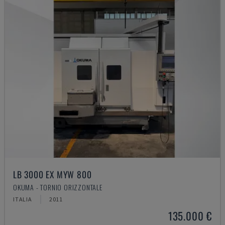
LB 3000 EX MYW 800
OKUMA - TORNIO ORIZZONTALE
ITALIA
2011
135.000 €