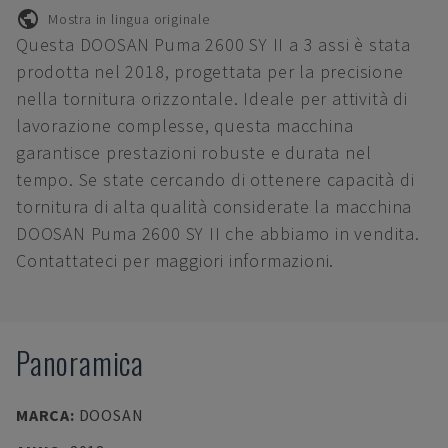
Mostra in lingua originale
Questa DOOSAN Puma 2600 SY II a 3 assi è stata
prodotta nel 2018, progettata per la precisione
nella tornitura orizzontale. Ideale per attività di
lavorazione complesse, questa macchina
garantisce prestazioni robuste e durata nel
tempo. Se state cercando di ottenere capacità di
tornitura di alta qualità considerate la macchina
DOOSAN Puma 2600 SY II che abbiamo in vendita.
Contattateci per maggiori informazioni.
Panoramica
MARCA
:
DOOSAN