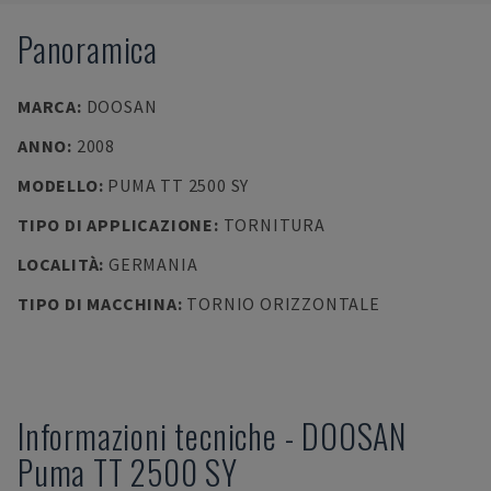
Panoramica
MARCA
:
DOOSAN
ANNO
:
2008
MODELLO
:
PUMA TT 2500 SY
TIPO DI APPLICAZIONE
:
TORNITURA
LOCALITÀ
:
GERMANIA
TIPO DI MACCHINA
:
TORNIO ORIZZONTALE
Informazioni tecniche
-
DOOSAN
Puma TT 2500 SY