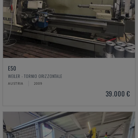
E50
WEILER - TORNIO ORIZZONTALE
AUSTRIA
2009
39.000 €