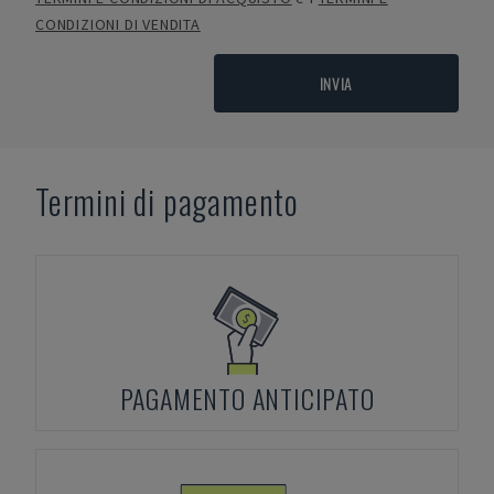
CONDIZIONI DI VENDITA
INVIA
Termini di pagamento
PAGAMENTO ANTICIPATO