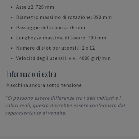
Asse z2: 720 mm
Diametro massimo di rotazione: 390 mm
Passaggio della barra: 76 mm
Lunghezza massima di lavoro: 700 mm
Numero di slot per utensili: 2 x 12
Velocità degli utensili vivi: 4000 giri/min.
Informazioni extra
Macchina ancora sotto tensione
*Ci possono essere differenze tra i dati indicati e i
valori reali, questo dovrebbe essere confermato dal
rappresentante di vendita.