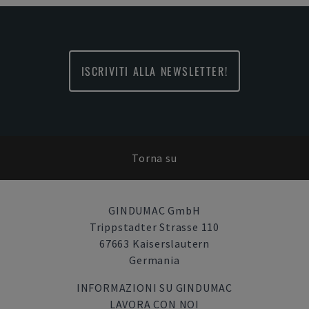
ISCRIVITI ALLA NEWSLETTER!
Torna su
GINDUMAC GmbH
Trippstadter Strasse 110
67663 Kaiserslautern
Germania
INFORMAZIONI SU GINDUMAC
LAVORA CON NOI