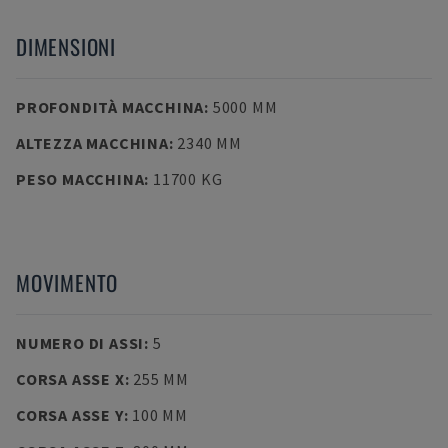
DIMENSIONI
PROFONDITÀ MACCHINA
:
5000 MM
ALTEZZA MACCHINA
:
2340 MM
PESO MACCHINA
:
11700 KG
MOVIMENTO
NUMERO DI ASSI
:
5
CORSA ASSE X
:
255 MM
CORSA ASSE Y
:
100 MM