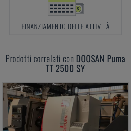
FINANZIAMENTO DELLE ATTIVITÀ
Prodotti correlati con
DOOSAN
Puma
TT 2500 SY