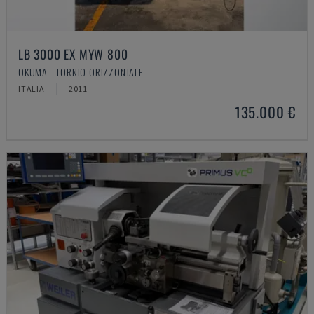
LB 3000 EX MYW 800
OKUMA - TORNIO ORIZZONTALE
ITALIA
2011
135.000 €