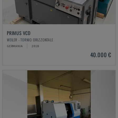
PRIMUS VCD
WEILER - TORNIO ORIZZONTALE
GERMANIA
2018
40.000 €