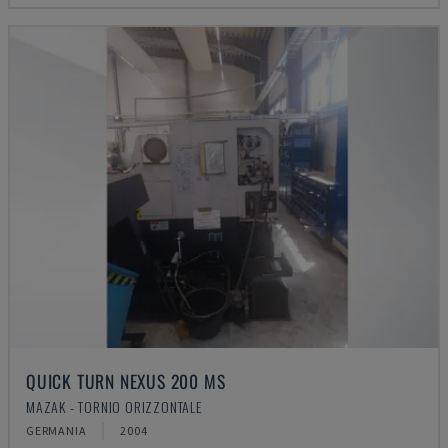
QUICK TURN NEXUS 200 MS
MAZAK - TORNIO ORIZZONTALE
GERMANIA
2004